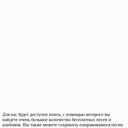
Для вас будет доступен поиск, с помощью которого вы
найдете очень большое количество бесплатных песен и
альбомов. Вы также можете сохранить понравившиеся песни