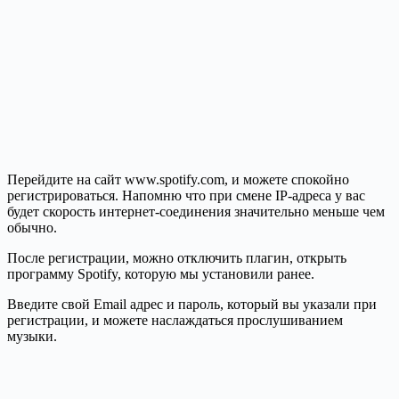
Перейдите на сайт www.spotify.com, и можете спокойно
регистрироваться. Напомню что при смене IP-адреса у вас
будет скорость интернет-соединения значительно меньше чем
обычно.
После регистрации, можно отключить плагин, открыть
программу Spotify, которую мы установили ранее.
Введите свой Email адрес и пароль, который вы указали при
регистрации, и можете наслаждаться прослушиванием
музыки.