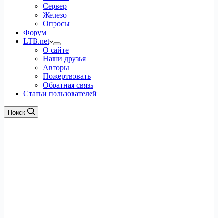
Сервер
Железо
Опросы
Форум
LTB.net
О сайте
Наши друзья
Авторы
Пожертвовать
Обратная связь
Статьи пользователей
Поиск