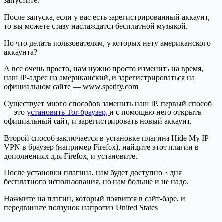
запустите.
После запуска, если у вас есть зарегистрированный аккаунт,
то вы можете сразу наслаждатся бесплатной музыкой.
Но что делать пользователям, у которых нету американского
аккаунта?
А все очень просто, нам нужно просто изменить на время,
наш IP-адрес на американский, и зарегистрироваться на
официальном сайте — www.spotify.com
Существует много способов заменить наш IP, первый способ
— это
установить Tor-браузер,
и с помощью него открыть
официальный сайт, и зарегистрировать новый аккаунт.
Второй способ заключается в установке плагина Hide My IP
VPN в браузер (например Firefox), найдите этот плагин в
дополнениях для Firefox, и установите.
После установки плагина, нам будет доступно 3 дня
бесплатного использования, но нам больше и не надо.
Нажмите на плагин, который появится в сайт-баре, и
передвиньте ползунок напротив United States