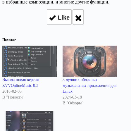
в избранные композиции, и многие другие функции.
Like
Похожее
Вышла новая версия
3 лучших облачных
ZVVOnlineMusic 0.3
музыкальных приложения для
2018-02-05
Linux
В "Новости"
2024-03-18
В "Обзоры"