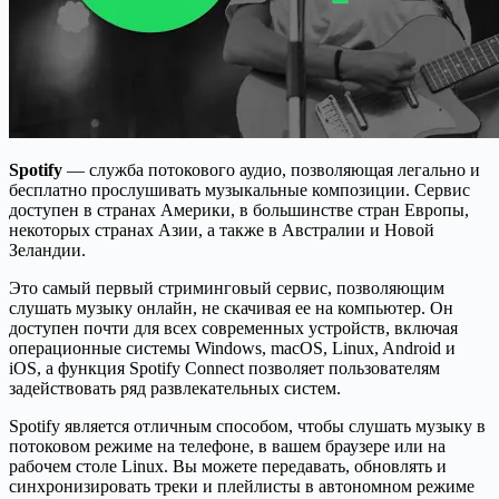
Spotify
— служба потокового аудио, позволяющая легально и
бесплатно прослушивать музыкальные композиции. Сервис
доступен в странах Америки, в большинстве стран Европы,
некоторых странах Азии, а также в Австралии и Новой
Зеландии.
Это самый первый стриминговый сервис, позволяющим
слушать музыку онлайн, не скачивая ее на компьютер. Он
доступен почти для всех современных устройств, включая
операционные системы Windows, macOS, Linux, Android и
iOS, а функция Spotify Connect позволяет пользователям
задействовать ряд развлекательных систем.
Spotify является отличным способом, чтобы слушать музыку в
потоковом режиме на телефоне, в вашем браузере или на
рабочем столе Linux. Вы можете передавать, обновлять и
синхронизировать треки и плейлисты в автономном режиме