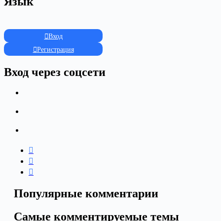
Язык
Вход
Регистрация
Вход через соцсети
Популярные комментарии
Самые комментируемые темы