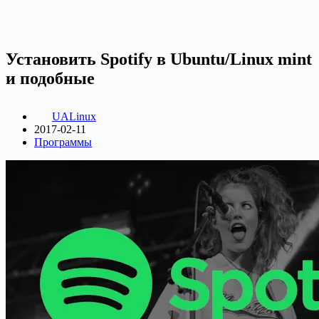
Установить Spotify в Ubuntu/Linux mint
и подобные
UALinux
2017-02-11
Программы