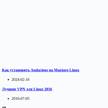
Как установить Audacious на Manjaro Linux
2024-02-16
Лучшие VPN для Linux 2016
2016-07-05