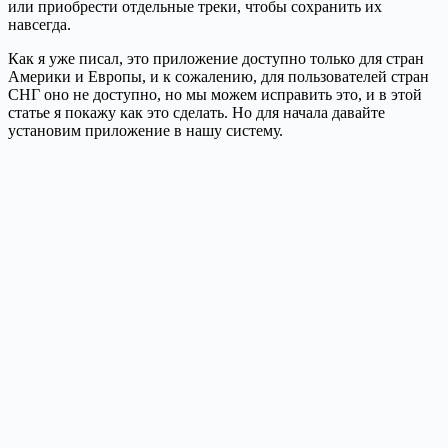
или приобрести отдельные треки, чтобы сохранить их
навсегда.
Как я уже писал, это приложение доступно только для стран
Америки и Европы, и к сожалению, для пользователей стран
СНГ оно не доступно, но мы можем исправить это, и в этой
статье я покажу как это сделать. Но для начала давайте
установим приложение в нашу систему.