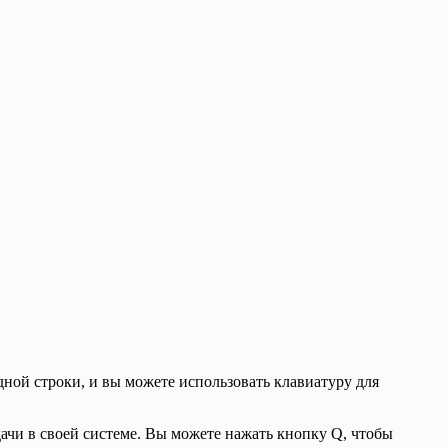
ой строки, и вы можете использовать клавиатуру для
ачи в своей системе. Вы можете нажать кнопку Q, чтобы