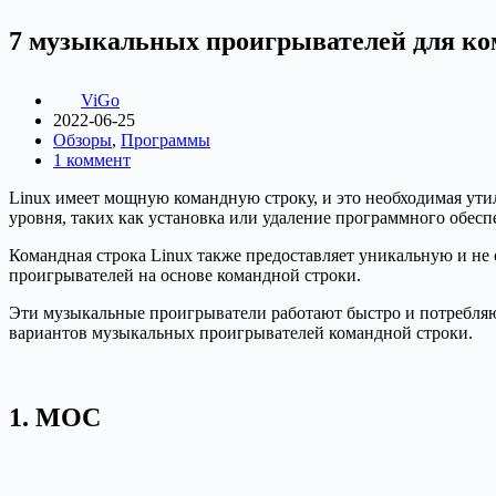
7 музыкальных проигрывателей для ко
ViGo
2022-06-25
Обзоры
,
Программы
1 коммент
Linux имеет мощную командную строку, и это необходимая ути
уровня, таких как установка или удаление программного обесп
Командная строка Linux также предоставляет уникальную и 
проигрывателей на основе командной строки.
Эти музыкальные проигрыватели работают быстро и потребляю
вариантов музыкальных проигрывателей командной строки.
1. MOC