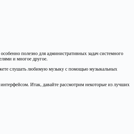
 особенно полезно для административных задач системного
елями и многое другое.
можете слушать любимую музыку с помощью музыкальных
интерфейсом. Итак, давайте рассмотрим некоторые из лучших