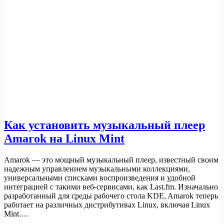
Как установить музыкальный плеер
Amarok на Linux Mint
Amarok — это мощный музыкальный плеер, известный своим
надежным управлением музыкальными коллекциями,
универсальными списками воспроизведения и удобной
интеграцией с такими веб-сервисами, как Last.fm. Изначально
разработанный для среды рабочего стола KDE, Amarok теперь
работает на различных дистрибутивах Linux, включая Linux
Mint.…