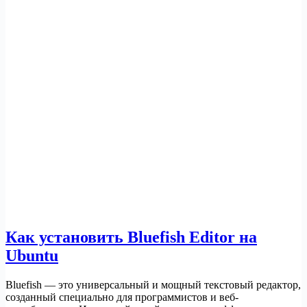
Как установить Bluefish Editor на
Ubuntu
Bluefish — это универсальный и мощный текстовый редактор,
созданный специально для программистов и веб-