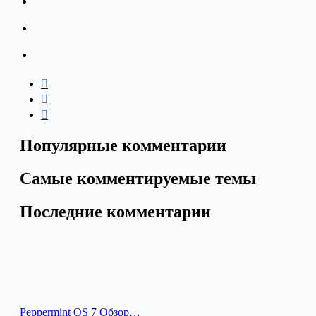
Популярные комментарии
Самые комментируемые темы
Последние комментарии
Peppermint OS 7 Обзор…