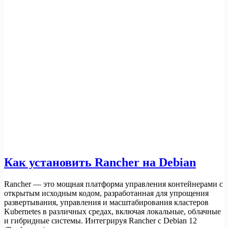
мониторинга
Как установить Rancher на Debian
Rancher — это мощная платформа управления контейнерами с
открытым исходным кодом, разработанная для упрощения
развертывания, управления и масштабирования кластеров
Kubernetes в различных средах, включая локальные, облачные
и гибридные системы. Интегрируя Rancher с Debian 12