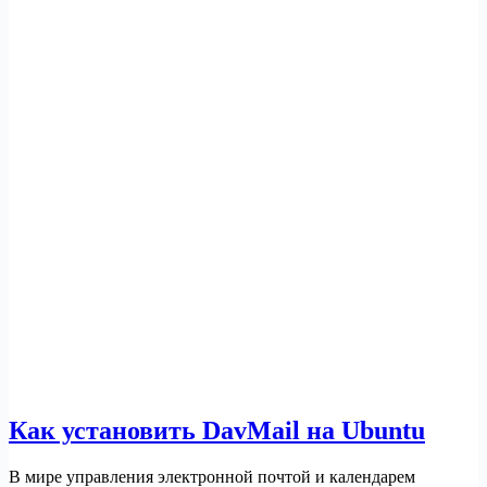
Как установить DavMail на Ubuntu
В мире управления электронной почтой и календарем