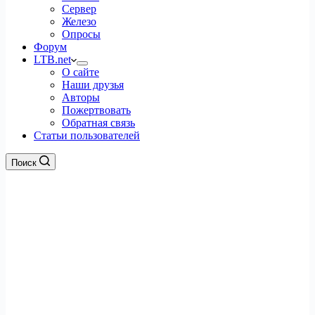
Сервер
Железо
Опросы
Форум
LTB.net
О сайте
Наши друзья
Авторы
Пожертвовать
Обратная связь
Статьи пользователей
Поиск