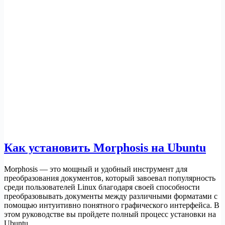
Как установить Morphosis на Ubuntu
Morphosis — это мощный и удобный инструмент для
преобразования документов, который завоевал популярность
среди пользователей Linux благодаря своей способности
преобразовывать документы между различными форматами с
помощью интуитивно понятного графического интерфейса. В
этом руководстве вы пройдете полный процесс установки на
Ubuntu…