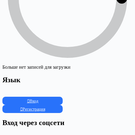
Больше нет записей для загрузки
Язык
Вход
Регистрация
Вход через соцсети