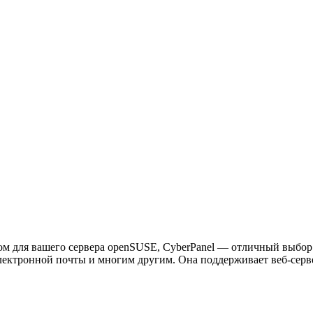
 для вашего сервера openSUSE, CyberPanel — отличный выбор. 
электронной почты и многим другим. Она поддерживает веб-сер