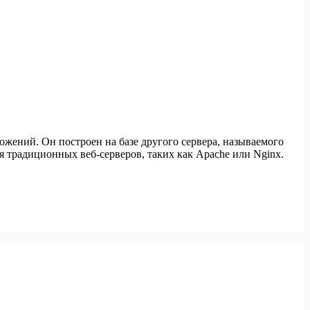
ений. Он построен на базе другого сервера, называемого
 традиционных веб-серверов, таких как Apache или Nginx.