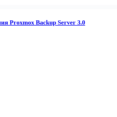
ия Proxmox Backup Server 3.0