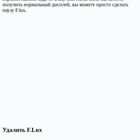
получить нормальный дисплей, вы можете просто сделать
паузу F.lux.
Удалить F.Lux