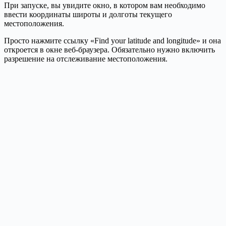
При запуске, вы увидите окно, в котором вам необходимо
ввести координаты широты и долготы текущего
местоположения.
Просто нажмите ссылку «Find your latitude and longitude» и она
откроется в окне веб-браузера. Обязательно нужно включить
разрешение на отслеживание местоположения.