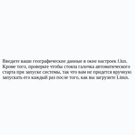
Введите ваши географические данные в окне настроек f.lux.
Кроме того, проверьте чтобы стояла галочка автоматического
старта при запуске системы, так что вам не придется вручную
запускать его каждый раз после того, как вы загрузите Linux.