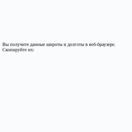
Вы получите данные широты и долготы в веб-браузере.
Скопируйте их: