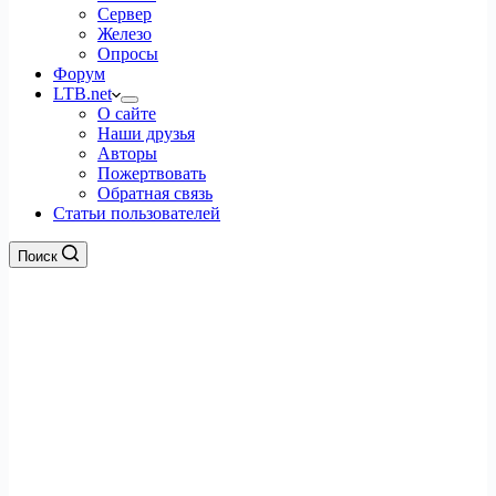
Сервер
Железо
Опросы
Форум
LTB.net
О сайте
Наши друзья
Авторы
Пожертвовать
Обратная связь
Статьи пользователей
Поиск