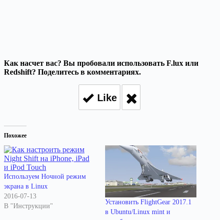
Как насчет вас? Вы пробовали использовать F.lux или
Redshift? Поделитесь в комментариях.
Like
Похожее
Используем Ночной режим
экрана в Linux
2016-07-13
Установить FlightGear 2017.1
В "Инструкции"
в Ubuntu/Linux mint и