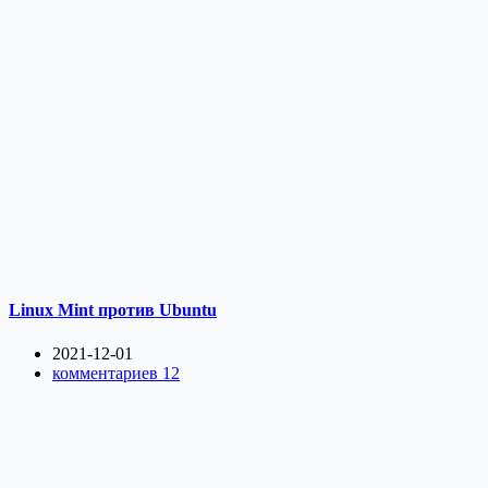
Linux Mint против Ubuntu
2021-12-01
комментариев 12