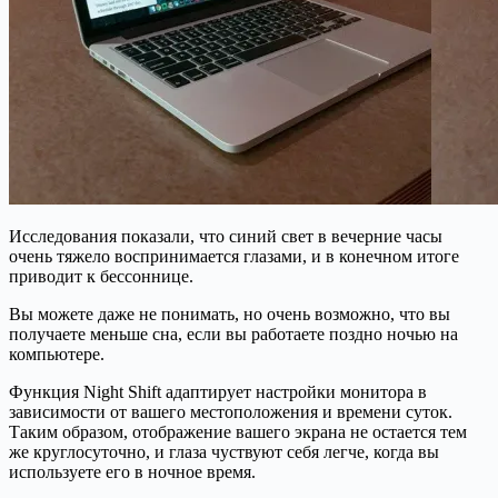
Исследования показали, что синий свет в вечерние часы
очень тяжело воспринимается глазами, и в конечном итоге
приводит к бессоннице.
Вы можете даже не понимать, но очень возможно, что вы
получаете меньше сна, если вы работаете поздно ночью на
компьютере.
Функция Night Shift адаптирует настройки монитора в
зависимости от вашего местоположения и времени суток.
Таким образом, отображение вашего экрана не остается тем
же круглосуточно, и глаза чуствуют себя легче, когда вы
используете его в ночное время.