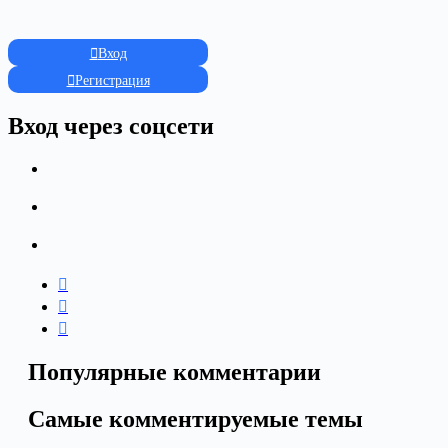
Вход
Регистрация
Вход через соцсети
Популярные комментарии
Самые комментируемые темы