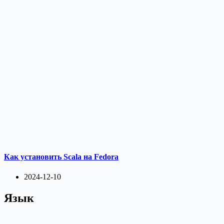
Как установить Scala на Fedora
2024-12-10
Язык