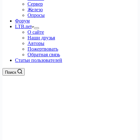
Сервер
Железо
Опросы
Форум
LTB.net
О сайте
Наши друзья
Авторы
Пожертвовать
Обратная связь
Статьи пользователей
Поиск