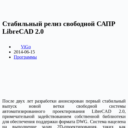
Стабильный релиз свободной САПР
LibreCAD 2.0
ViGo
2014-06-15
Программы
После двух лет разработки анонсирован первый стабильный
выпуск новой ветки свободной системы
автоматизированного проектирования LibreCAD 2.0,
примечательной задействованием собственной библиотеки
для обеспечения поддержки формата DWG. Система нацелена
на выполнение задач 2D-проектирования, таких как