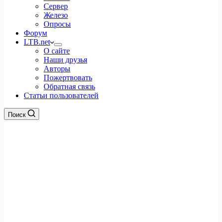
Сервер
Железо
Опросы
Форум
LTB.net
О сайте
Наши друзья
Авторы
Пожертвовать
Обратная связь
Статьи пользователей
Поиск