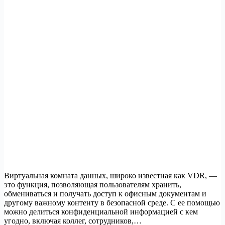
Виртуальная комната данных, широко известная как VDR, —
это функция, позволяющая пользователям хранить,
обмениваться и получать доступ к офисным документам и
другому важному контенту в безопасной среде. С ее помощью
можно делиться конфиденциальной информацией с кем
угодно, включая коллег, сотрудников,…