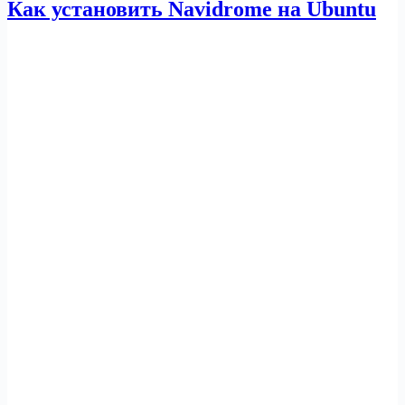
Как установить Navidrome на Ubuntu