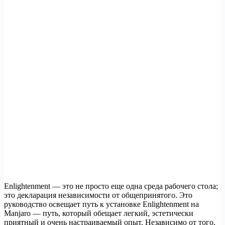
Enlightenment — это не просто еще одна среда рабочего стола;
это декларация независимости от общепринятого. Это
руководство освещает путь к установке Enlightenment на
Manjaro — путь, который обещает легкий, эстетически
приятный и очень настраиваемый опыт. Независимо от того,