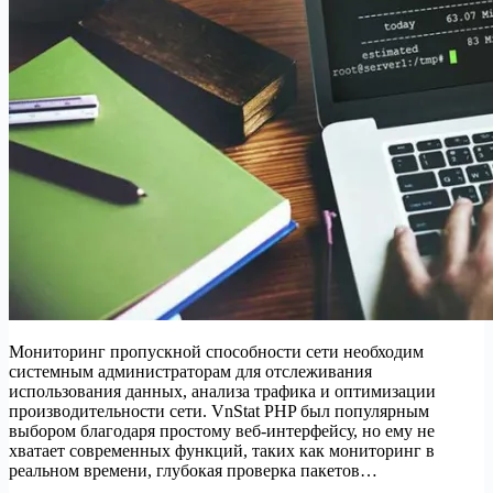
Мониторинг пропускной способности сети необходим
системным администраторам для отслеживания
использования данных, анализа трафика и оптимизации
производительности сети. VnStat PHP был популярным
выбором благодаря простому веб-интерфейсу, но ему не
хватает современных функций, таких как мониторинг в
реальном времени, глубокая проверка пакетов…