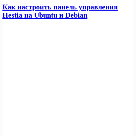
Как настроить панель управления
Hestia на Ubuntu и Debian