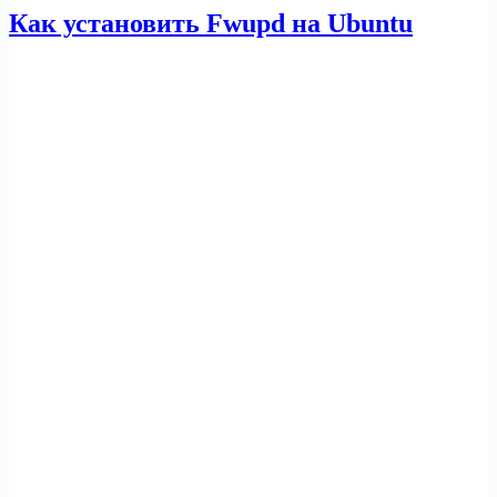
Как установить Fwupd на Ubuntu