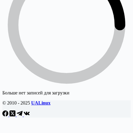
Больше нет записей для загрузки
© 2010 - 2025
UALinux