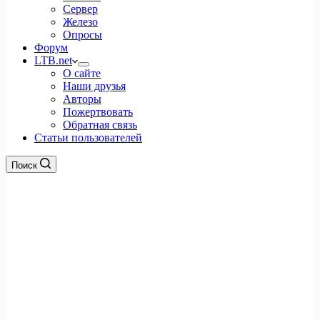
Сервер
Железо
Опросы
Форум
LTB.net
О сайте
Наши друзья
Авторы
Пожертвовать
Обратная связь
Статьи пользователей
Поиск