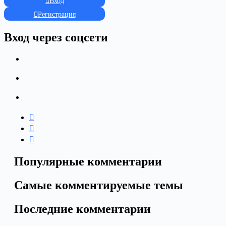
Вход
Регистрация
Вход через соцсети
Популярные комментарии
Самые комментируемые темы
Последние комментарии