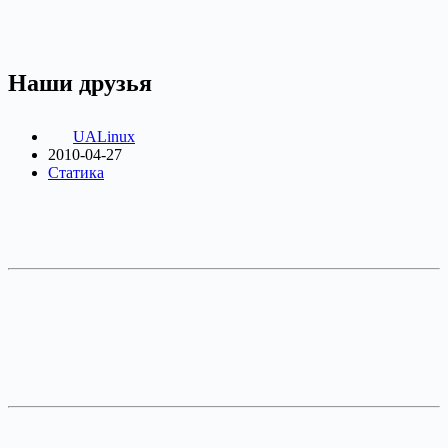
Наши друзья
UALinux
2010-04-27
Статика