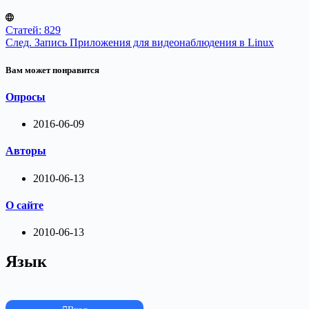
Статей: 829
След.
Запись
Приложения для видеонаблюдения в Linux
Вам может понравится
Опросы
2016-06-09
Авторы
2010-06-13
О сайте
2010-06-13
Язык