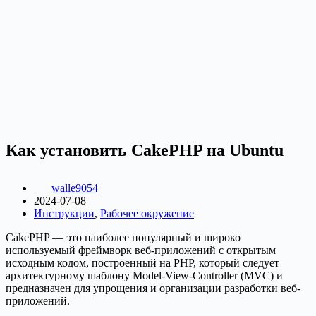
Как установить CakePHP на Ubuntu
walle9054
2024-07-08
Инструкции
,
Рабочее окружение
CakePHP — это наиболее популярный и широко
используемый фреймворк веб-приложений с открытым
исходным кодом, построенный на PHP, который следует
архитектурному шаблону Model-View-Controller (MVC) и
предназначен для упрощения и организации разработки веб-
приложений.