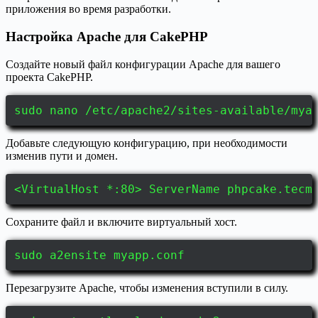
приложения во время разработки.
Настройка Apache для CakePHP
Создайте новый файл конфигурации Apache для вашего
проекта CakePHP.
sudo nano /etc/apache2/sites-available/mya
Добавьте следующую конфигурацию, при необходимости
изменив пути и домен.
<VirtualHost *:80> ServerName phpcake.tecm
Сохраните файл и включите виртуальный хост.
sudo a2ensite myapp.conf
Перезагрузите Apache, чтобы изменения вступили в силу.