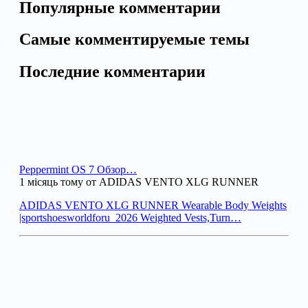
Популярные комментарии
Самые комментируемые темы
Последние комментарии
Peppermint OS 7 Обзор…
1 місяць тому от ADIDAS VENTO XLG RUNNER
ADIDAS VENTO XLG RUNNER Wearable Body Weights
|sportshoesworldforu_2026 Weighted Vests,Turn…