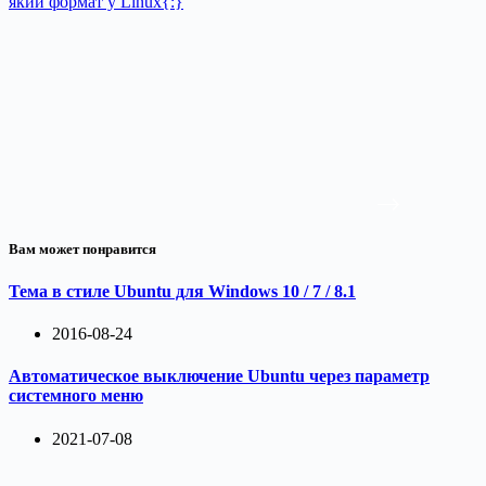
який формат у Linux{:}
Вам может понравится
Тема в стиле Ubuntu для Windows 10 / 7 / 8.1
2016-08-24
Автоматическое выключение Ubuntu через параметр
системного меню
2021-07-08