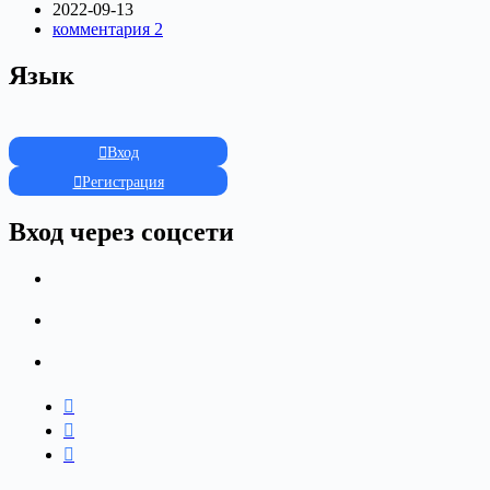
2022-09-13
комментария 2
Язык
Вход
Регистрация
Вход через соцсети