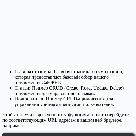
Главная страница: Главная страница по умолчанию,
которая предоставляет базовый обзор вашего
приложения CakePHP.
Статьи: Пример CRUD (Create, Read, Update, Delete)
приложения для управления статьями.
Пользователи: Пример CRUD-приложения для
управления учетными записями пользователей.
Чтобы получить доступ к этим функциям, просто перейдите
по соответствующим URL-адресам в вашем веб-браузере,
например: