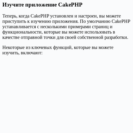
Изучите приложение CakePHP
Теперь, когда CakePHP установлен и настроен, вы можете
приступить к изучению приложения. По умолчанию CakePHP
устанавливается с несколькими примерами страниц и
функциональности, которые вы можете использовать в
качестве отправной точки для своей собственной разработки.
Некоторые из ключевых функций, которые вы можете
изучить, включают: