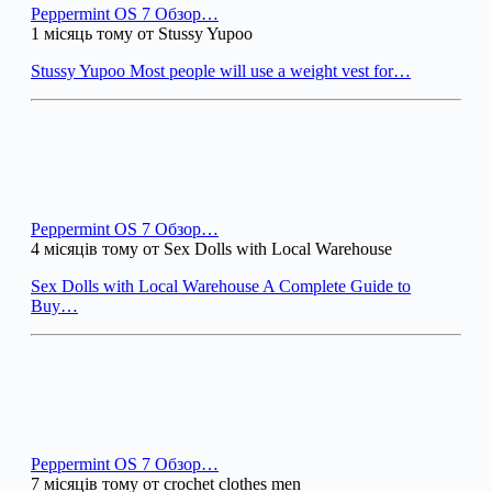
Peppermint OS 7 Обзор…
1 місяць тому от Stussy Yupoo
Stussy Yupoo Most people will use a weight vest for…
Peppermint OS 7 Обзор…
4 місяців тому от Sex Dolls with Local Warehouse
Sex Dolls with Local Warehouse A Complete Guide to
Buy…
Peppermint OS 7 Обзор…
7 місяців тому от crochet clothes men