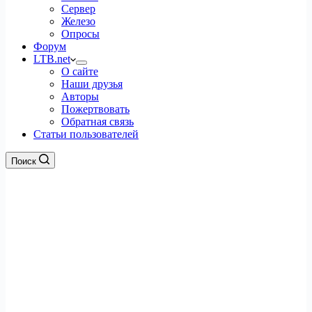
Сервер
Железо
Опросы
Форум
LTB.net
О сайте
Наши друзья
Авторы
Пожертвовать
Обратная связь
Статьи пользователей
Поиск