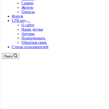
Сервер
Железо
Опросы
Форум
LTB.net
О сайте
Наши друзья
Авторы
Пожертвовать
Обратная связь
Статьи пользователей
Поиск