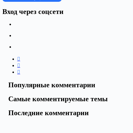
Вход через соцсети
Популярные комментарии
Самые комментируемые темы
Последние комментарии