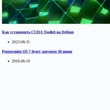
Как установить CUDA Toolkit на Debian
2023-08-31
Peppermint OS 7 будет запущен 30 июня
2016-06-19