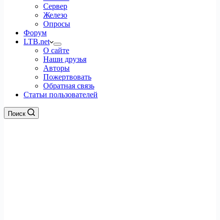
Сервер
Железо
Опросы
Форум
LTB.net
О сайте
Наши друзья
Авторы
Пожертвовать
Обратная связь
Статьи пользователей
Поиск