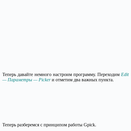
Теперь давайте немного настроим программу. Переходим
Edit
— Параметры — Picker
и отметим два важных пункта.
Теперь разберемся с принципом работы Gpick.