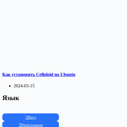
Как установить Celluloid на Ubuntu
2024-03-15
Язык
Вход
Регистрация