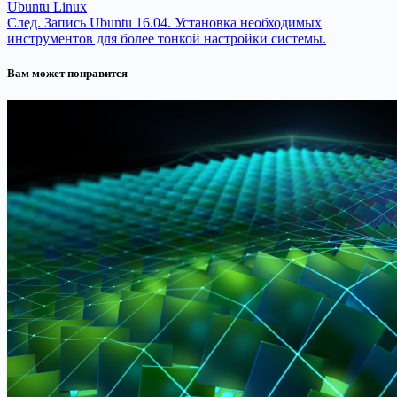
Ubuntu Linux
След.
Запись
Ubuntu 16.04. Установка необходимых
инструментов для более тонкой настройки системы.
Вам может понравится