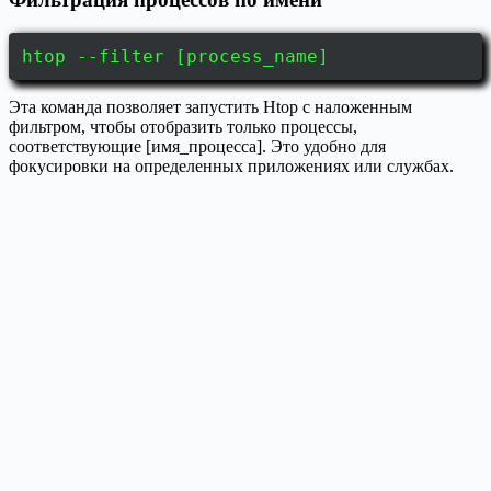
htop --filter [process_name]
Эта команда позволяет запустить Htop с наложенным
фильтром, чтобы отобразить только процессы,
соответствующие [имя_процесса]. Это удобно для
фокусировки на определенных приложениях или службах.