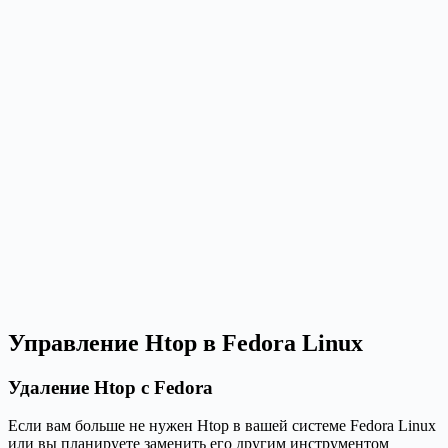
Управление Htop в Fedora Linux
Удаление Htop с Fedora
Если вам больше не нужен Htop в вашей системе Fedora Linux
или вы планируете заменить его другим инструментом