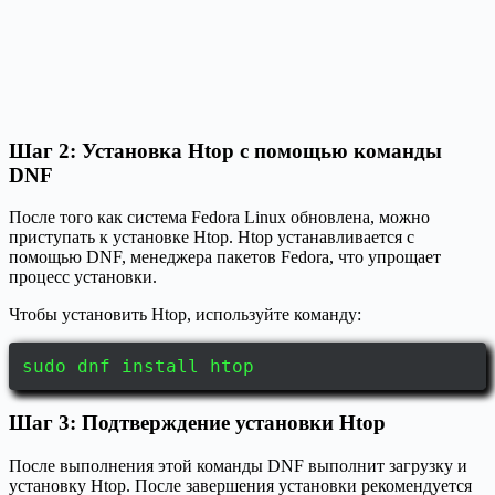
Шаг 2: Установка Htop с помощью команды
DNF
После того как система Fedora Linux обновлена, можно
приступать к установке Htop. Htop устанавливается с
помощью DNF, менеджера пакетов Fedora, что упрощает
процесс установки.
Чтобы установить Htop, используйте команду:
sudo dnf install htop
Шаг 3: Подтверждение установки Htop
После выполнения этой команды DNF выполнит загрузку и
установку Htop. После завершения установки рекомендуется