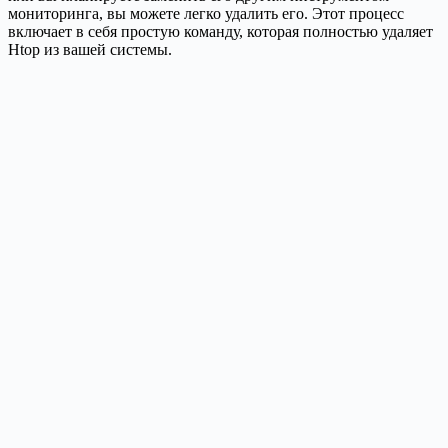
мониторинга, вы можете легко удалить его. Этот процесс
включает в себя простую команду, которая полностью удаляет
Htop из вашей системы.