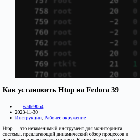
Как установить Htop на Fedora 39
walle9054
2023-11-30
Инструкции
,
Рабочее окружение
Htop — это незаменимый инструмент для мониторинга
системы, предлагающий динамический обзор процессов и
использования ресурсов системы. В этом руководстве мы