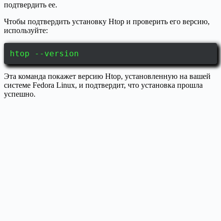
подтвердить ее.
Чтобы подтвердить установку Htop и проверить его версию,
используйте:
htop --version
Эта команда покажет версию Htop, установленную на вашей
системе Fedora Linux, и подтвердит, что установка прошла
успешно.