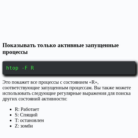
Показывать только активные запущенные
процессы
htop -F R
Это покажет все процессы с состоянием «R»,
соответствующие запущенным процессам. Вы также можете
использовать следующие регулярные выражения для поиска
других состояний активности:
R: Работает
S: Спящий
T: остановлен
Z: зомби