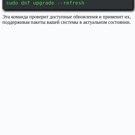
sudo dnf upgrade --refresh
Эта команда проверит доступные обновления и применит их,
поддерживая пакеты вашей системы в актуальном состоянии.