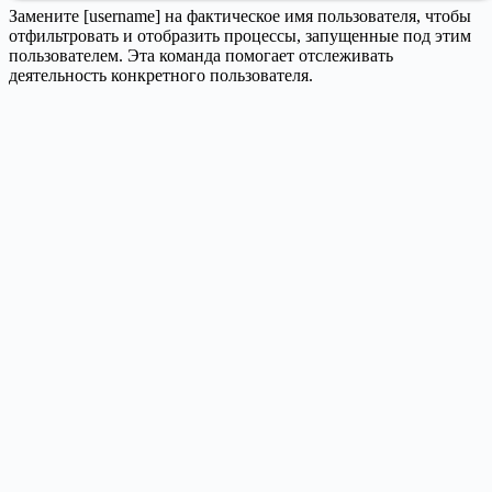
Замените [username] на фактическое имя пользователя, чтобы
отфильтровать и отобразить процессы, запущенные под этим
пользователем. Эта команда помогает отслеживать
деятельность конкретного пользователя.