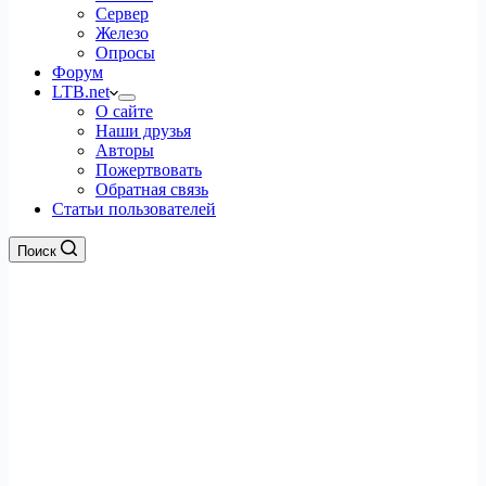
Сервер
Железо
Опросы
Форум
LTB.net
О сайте
Наши друзья
Авторы
Пожертвовать
Обратная связь
Статьи пользователей
Поиск