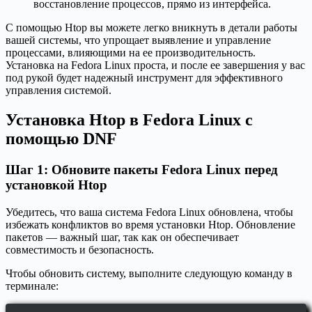
восстановление процессов, прямо из интерфейса.
С помощью Htop вы можете легко вникнуть в детали работы
вашей системы, что упрощает выявление и управление
процессами, влияющими на ее производительность.
Установка на Fedora Linux проста, и после ее завершения у вас
под рукой будет надежный инструмент для эффективного
управления системой.
Установка Htop в Fedora Linux с
помощью DNF
Шаг 1: Обновите пакеты Fedora Linux перед
установкой Htop
Убедитесь, что ваша система Fedora Linux обновлена, чтобы
избежать конфликтов во время установки Htop. Обновление
пакетов — важный шаг, так как он обеспечивает
совместимость и безопасность.
Чтобы обновить систему, выполните следующую команду в
терминале: