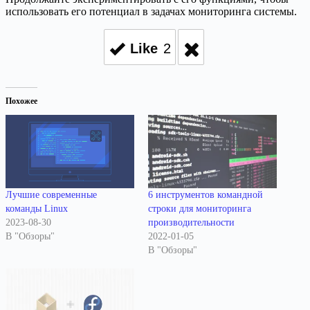
использовать его потенциал в задачах мониторинга системы.
Like
2
Похожее
Лучшие современные
6 инструментов командной
команды Linux
строки для мониторинга
2023-08-30
производительности
В "Обзоры"
2022-01-05
В "Обзоры"