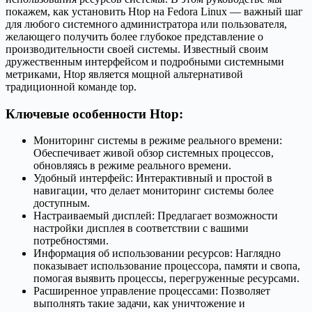
покажем, как установить Htop на Fedora Linux — важный шаг
для любого системного администратора или пользователя,
желающего получить более глубокое представление о
производительности своей системы. Известный своим
дружественным интерфейсом и подробными системными
метриками, Htop является мощной альтернативой
традиционной команде top.
Ключевые особенности Htop:
Мониторинг системы в режиме реального времени:
Обеспечивает живой обзор системных процессов,
обновляясь в режиме реального времени.
Удобный интерфейс: Интерактивный и простой в
навигации, что делает мониторинг системы более
доступным.
Настраиваемый дисплей: Предлагает возможности
настройки дисплея в соответствии с вашими
потребностями.
Информация об использовании ресурсов: Наглядно
показывает использование процессора, памяти и свопа,
помогая выявить процессы, перегруженные ресурсами.
Расширенное управление процессами: Позволяет
выполнять такие задачи, как уничтожение и