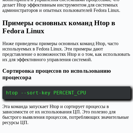
делает Htop эффективным инструментом для системных
администраторов и опытных пользователей Fedora Linux.
Примеры основных команд Htop в
Fedora Linux
Ниже приведены примеры основных команд Htop, часто
используемых в Fedora Linux. Эти примеры дают
представление о возможностях Htop и о том, как использовать
их для эффективного управления системой.
Сортировка процессов по использованию
процессора
htop --sort-key PERCENT_CPU
Эта команда запускает Htop и сортирует процессы в
зависимости от их использования ЦП. Это полезно для
быстрого выявления процессов, потребляющих значительные
ресурсы ЦП.