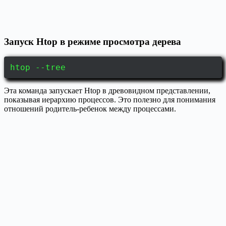
Запуск Htop в режиме просмотра дерева
htop --tree
Эта команда запускает Htop в древовидном представлении,
показывая иерархию процессов. Это полезно для понимания
отношений родитель-ребенок между процессами.