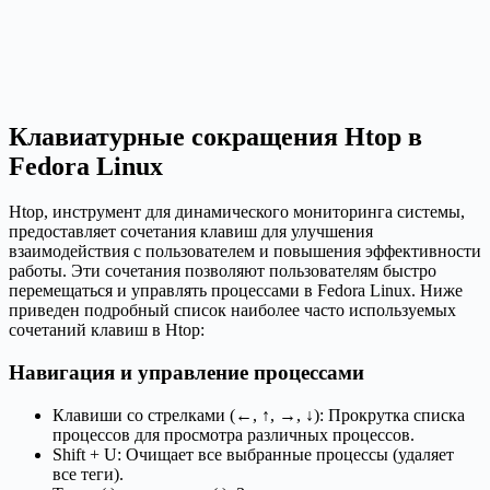
Клавиатурные сокращения Htop в
Fedora Linux
Htop, инструмент для динамического мониторинга системы,
предоставляет сочетания клавиш для улучшения
взаимодействия с пользователем и повышения эффективности
работы. Эти сочетания позволяют пользователям быстро
перемещаться и управлять процессами в Fedora Linux. Ниже
приведен подробный список наиболее часто используемых
сочетаний клавиш в Htop:
Навигация и управление процессами
Клавиши со стрелками (←, ↑, →, ↓): Прокрутка списка
процессов для просмотра различных процессов.
Shift + U: Очищает все выбранные процессы (удаляет
все теги).