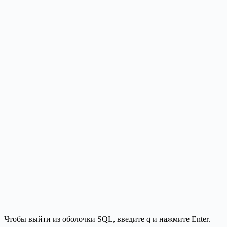
Чтобы выйти из оболочки SQL, введите q и нажмите Enter.