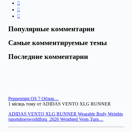
Популярные комментарии
Самые комментируемые темы
Последние комментарии
Peppermint OS 7 Обзор…
1 місяць тому от ADIDAS VENTO XLG RUNNER
ADIDAS VENTO XLG RUNNER Wearable Body Weights
|sportshoesworldforu_2026 Weighted Vests,Turn…