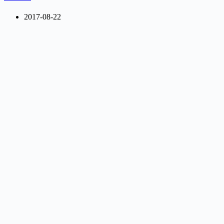
2017-08-22