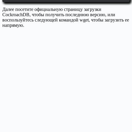
Далее посетите официальную страницу загрузки
CockroachDB, чтобы получить последнюю версию, или
воспользуйтесь следующей командой wget, чтобы загрузить ее
напрямую.