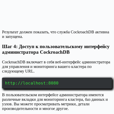
Результат должен показать, что служба CockroachDB активна
и запущена.
Шаг 4: Доступ к пользовательскому интерфейсу
администратора CockroachDB
CockroachDB включает в себя веб-интерфейс администратора
для управления и мониторинга вашего кластера по
следующему URL.
http://localhost:8080
В пользовательском интерфейсе администратора имеются
различные вкладки для мониторинга кластера, баз данных и
узлов. Вы можете просматривать метрики, детали
производительности и многое другое.