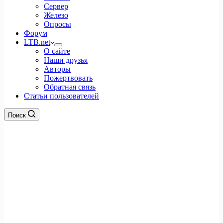
Сервер
Железо
Опросы
Форум
LTB.net
О сайте
Наши друзья
Авторы
Пожертвовать
Обратная связь
Статьи пользователей
Поиск