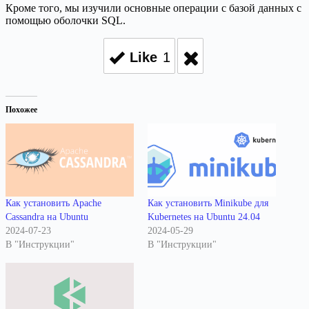
Кроме того, мы изучили основные операции с базой данных с
помощью оболочки SQL.
Like
1
Похожее
Как установить Apache
Как установить Minikube для
Cassandra на Ubuntu
Kubernetes на Ubuntu 24.04
2024-07-23
2024-05-29
В "Инструкции"
В "Инструкции"