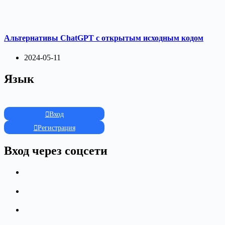
Альтернативы ChatGPT с открытым исходным кодом
2024-05-11
Язык
Вход
Регистрация
Вход через соцсети