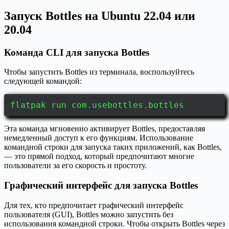
Запуск Bottles на Ubuntu 22.04 или
20.04
Команда CLI для запуска Bottles
Чтобы запустить Bottles из терминала, воспользуйтесь
следующей командой:
flatpak run com.usebottles.bottles
Эта команда мгновенно активирует Bottles, предоставляя
немедленный доступ к его функциям. Использование
командной строки для запуска таких приложений, как Bottles,
— это прямой подход, который предпочитают многие
пользователи за его скорость и простоту.
Графический интерфейс для запуска Bottles
Для тех, кто предпочитает графический интерфейс
пользователя (GUI), Bottles можно запустить без
использования командной строки. Чтобы открыть Bottles через