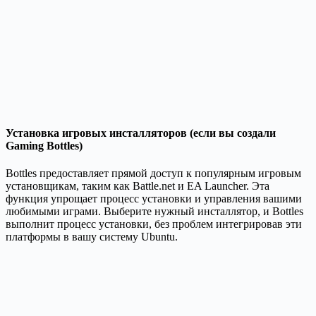
Установка игровых инсталляторов (если вы создали
Gaming Bottles)
Bottles предоставляет прямой доступ к популярным игровым
установщикам, таким как Battle.net и EA Launcher. Эта
функция упрощает процесс установки и управления вашими
любимыми играми. Выберите нужный инсталлятор, и Bottles
выполнит процесс установки, без проблем интегрировав эти
платформы в вашу систему Ubuntu.