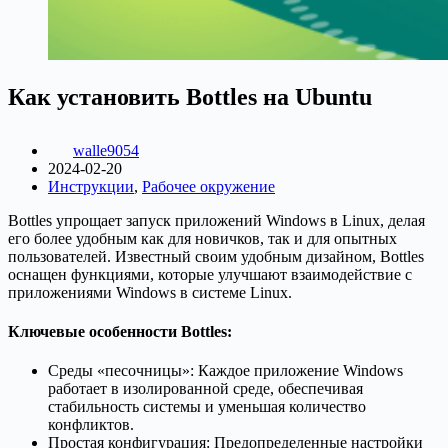
Как установить Bottles на Ubuntu
walle9054
2024-02-20
Инструкции
,
Рабочее окружение
Bottles упрощает запуск приложений Windows в Linux, делая
его более удобным как для новичков, так и для опытных
пользователей. Известный своим удобным дизайном, Bottles
оснащен функциями, которые улучшают взаимодействие с
приложениями Windows в системе Linux.
Ключевые особенности Bottles:
Среды «песочницы»: Каждое приложение Windows
работает в изолированной среде, обеспечивая
стабильность системы и уменьшая количество
конфликтов.
Простая конфигурация: Предопределенные настройки