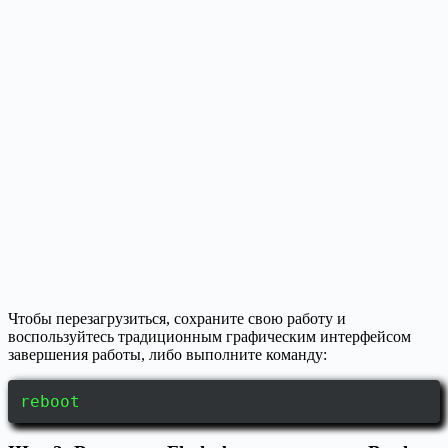
Чтобы перезагрузиться, сохраните свою работу и
воспользуйтесь традиционным графическим интерфейсом
завершения работы, либо выполните команду:
reboot