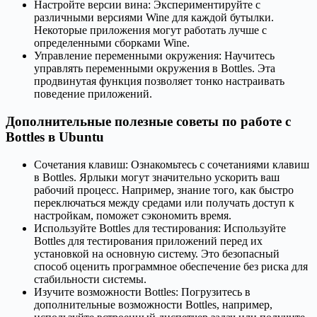
Настройте версии вина: Экспериментируйте с
различными версиями Wine для каждой бутылки.
Некоторые приложения могут работать лучше с
определенными сборками Wine.
Управление переменными окружения: Научитесь
управлять переменными окружения в Bottles. Эта
продвинутая функция позволяет тонко настраивать
поведение приложений.
Дополнительные полезные советы по работе с
Bottles в Ubuntu
Сочетания клавиш: Ознакомьтесь с сочетаниями клавиш
в Bottles. Ярлыки могут значительно ускорить ваш
рабочий процесс. Например, знание того, как быстро
переключаться между средами или получать доступ к
настройкам, поможет сэкономить время.
Используйте Bottles для тестирования: Используйте
Bottles для тестирования приложений перед их
установкой на основную систему. Это безопасный
способ оценить программное обеспечение без риска для
стабильности системы.
Изучите возможности Bottles: Погрузитесь в
дополнительные возможности Bottles, например,