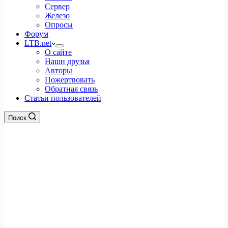
Сервер
Железо
Опросы
Форум
LTB.net
О сайте
Наши друзья
Авторы
Пожертвовать
Обратная связь
Статьи пользователей
Поиск