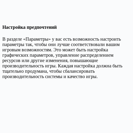
Настройка предпочтений
В разделе «Параметры» у вас есть возможность настроить
параметры так, чтобы они лучше соответствовали вашим
игровым возможностям. Это может быть настройка
графических параметров, управление распределением
ресурсов или другие изменения, повышающие
производительность игры. Каждая настройка должна быть
тщательно продумана, чтобы сбалансировать
производительность системы и качество игры.