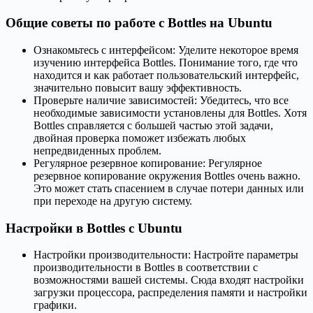
Общие советы по работе с Bottles на Ubuntu
Ознакомьтесь с интерфейсом: Уделите некоторое время
изучению интерфейса Bottles. Понимание того, где что
находится и как работает пользовательский интерфейс,
значительно повысит вашу эффективность.
Проверьте наличие зависимостей: Убедитесь, что все
необходимые зависимости установлены для Bottles. Хотя
Bottles справляется с большей частью этой задачи,
двойная проверка поможет избежать любых
непредвиденных проблем.
Регулярное резервное копирование: Регулярное
резервное копирование окружения Bottles очень важно.
Это может стать спасением в случае потери данных или
при переходе на другую систему.
Настройки в Bottles с Ubuntu
Настройки производительности: Настройте параметры
производительности в Bottles в соответствии с
возможностями вашей системы. Сюда входят настройки
загрузки процессора, распределения памяти и настройки
графики.