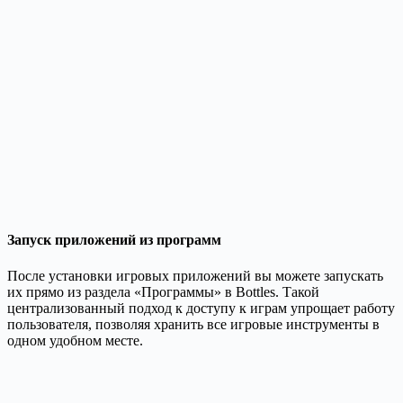
Запуск приложений из программ
После установки игровых приложений вы можете запускать
их прямо из раздела «Программы» в Bottles. Такой
централизованный подход к доступу к играм упрощает работу
пользователя, позволяя хранить все игровые инструменты в
одном удобном месте.