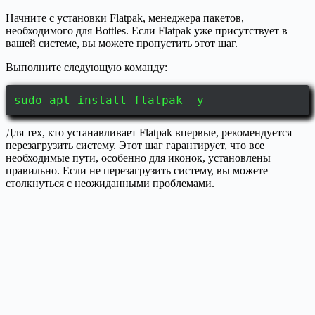
Начните с установки Flatpak, менеджера пакетов,
необходимого для Bottles. Если Flatpak уже присутствует в
вашей системе, вы можете пропустить этот шаг.
Выполните следующую команду:
sudo apt install flatpak -y
Для тех, кто устанавливает Flatpak впервые, рекомендуется
перезагрузить систему. Этот шаг гарантирует, что все
необходимые пути, особенно для иконок, установлены
правильно. Если не перезагрузить систему, вы можете
столкнуться с неожиданными проблемами.