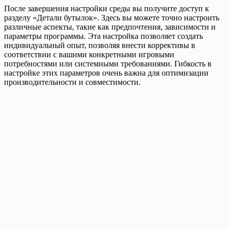
После завершения настройки среды вы получите доступ к
разделу «Детали бутылок». Здесь вы можете точно настроить
различные аспекты, такие как предпочтения, зависимости и
параметры программы. Эта настройка позволяет создать
индивидуальный опыт, позволяя внести коррективы в
соответствии с вашими конкретными игровыми
потребностями или системными требованиями. Гибкость в
настройке этих параметров очень важна для оптимизации
производительности и совместимости.