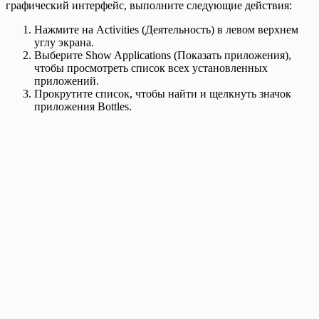
графический интерфейс, выполните следующие действия:
Нажмите на Activities (Деятельность) в левом верхнем
углу экрана.
Выберите Show Applications (Показать приложения),
чтобы просмотреть список всех установленных
приложений.
Прокрутите список, чтобы найти и щелкнуть значок
приложения Bottles.