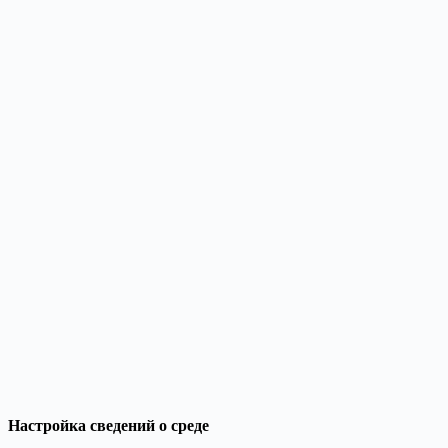
Настройка сведений о среде