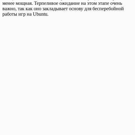
менее мощная. Терпеливое ожидание на этом этапе очень
важно, так как оно закладывает основу для бесперебойной
работы игр на Ubuntu.