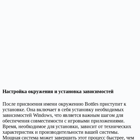
Настройка окружения и установка зависимостей
После присвоения имени окружению Bottles приступит к
установке. Она включает в себя установку необходимых
зависимостей Windows, что является важным шагом для
обеспечения совместимости с игровыми приложениями.
Время, необходимое для установки, зависит от технических
характеристик и производительности вашей системы.
Мощная система может завершить этот процесс быстрее, чем