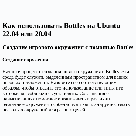
Как использовать Bottles на Ubuntu
22.04 или 20.04
Создание игрового окружения с помощью Bottles
Создание окружения
Начните процесс с создания нового окружения в Bottles. Эта
среда будет служить выделенным пространством для ваших
игровых приложений. Назовите его соответствующим
образом, чтобы отразить его использование или типы игр,
которые вы собираетесь установить. Соглашения о
наименованиях помогают организовать и различать
различные окружения, особенно если вы планируете создать
несколько окружений для разных целей.