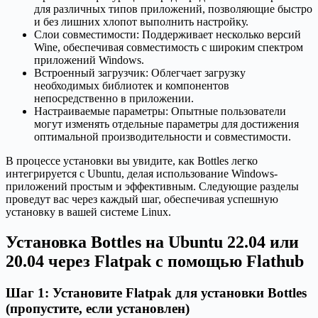
для различных типов приложений, позволяющие быстро
и без лишних хлопот выполнить настройку.
Слои совместимости: Поддерживает несколько версий
Wine, обеспечивая совместимость с широким спектром
приложений Windows.
Встроенный загрузчик: Облегчает загрузку
необходимых библиотек и компонентов
непосредственно в приложении.
Настраиваемые параметры: Опытные пользователи
могут изменять отдельные параметры для достижения
оптимальной производительности и совместимости.
В процессе установки вы увидите, как Bottles легко
интегрируется с Ubuntu, делая использование Windows-
приложений простым и эффективным. Следующие разделы
проведут вас через каждый шаг, обеспечивая успешную
установку в вашей системе Linux.
Установка Bottles на Ubuntu 22.04 или
20.04 через Flatpak с помощью Flathub
Шаг 1: Установите Flatpak для установки Bottles
(пропустите, если установлен)