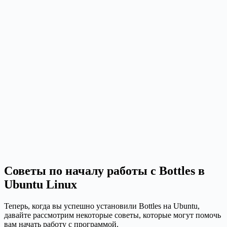
Советы по началу работы с Bottles в
Ubuntu Linux
Теперь, когда вы успешно установили Bottles на Ubuntu,
давайте рассмотрим некоторые советы, которые могут помочь
вам начать работу с программой.