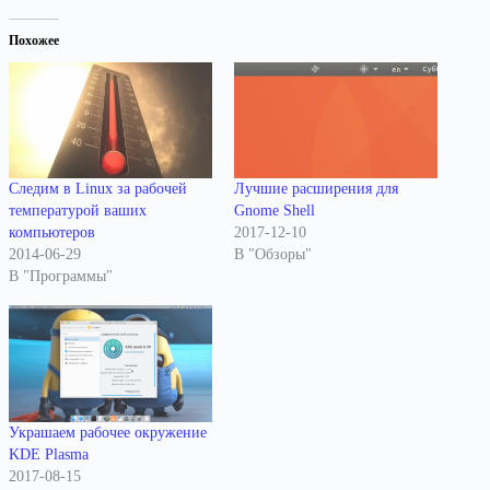
Похожее
Следим в Linux за рабочей
Лучшие расширения для
температурой ваших
Gnome Shell
компьютеров
2017-12-10
2014-06-29
В "Обзоры"
В "Программы"
Украшаем рабочее окружение
KDE Plasma
2017-08-15