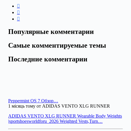
Популярные комментарии
Самые комментируемые темы
Последние комментарии
Peppermint OS 7 Обзор…
1 місяць тому от ADIDAS VENTO XLG RUNNER
ADIDAS VENTO XLG RUNNER Wearable Body Weights
|sportshoesworldforu_2026 Weighted Vests,Turn…