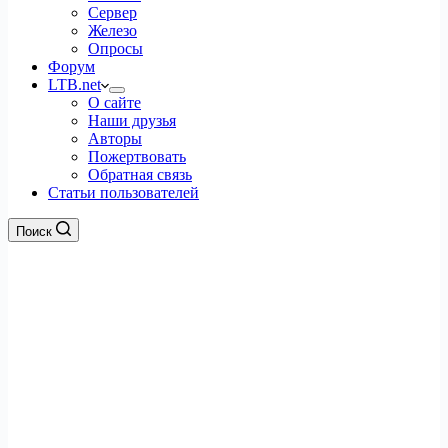
Сервер
Железо
Опросы
Форум
LTB.net
О сайте
Наши друзья
Авторы
Пожертвовать
Обратная связь
Статьи пользователей
Поиск