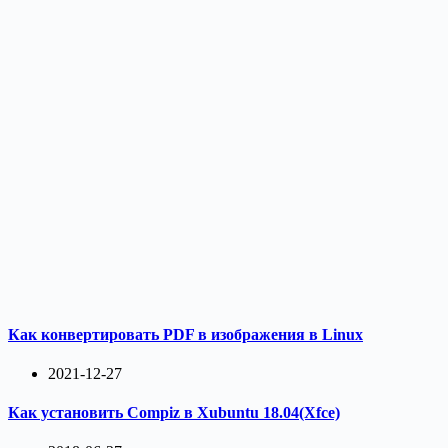
Как конвертировать PDF в изображения в Linux
2021-12-27
Как установить Compiz в Xubuntu 18.04(Xfce)