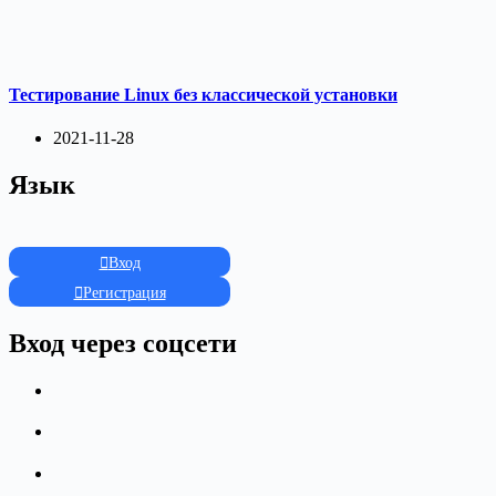
Тестирование Linux без классической установки
2021-11-28
Язык
Вход
Регистрация
Вход через соцсети