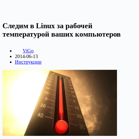
Следим в Linux за рабочей
температурой ваших компьютеров
ViGo
2014-06-13
Инструкции