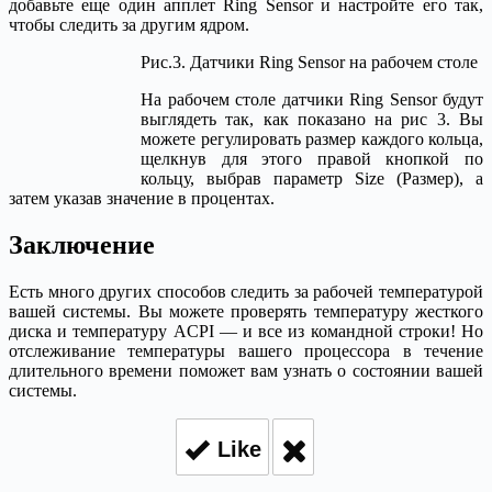
добавьте еще один апплет Ring Sensor и настройте его так,
чтобы следить за другим ядром.
Рис.3. Датчики Ring Sensor на рабочем столе
На рабочем столе датчики Ring Sensor будут
выглядеть так, как показано на рис 3. Вы
можете регулировать размер каждого кольца,
щелкнув для этого правой кнопкой по
кольцу, выбрав параметр Size (Размер), а
затем указав значение в процентах.
Заключение
Есть много других способов следить за рабочей температурой
вашей системы. Вы можете проверять температуру жесткого
диска и температуру ACPI — и все из командной строки! Но
отслеживание температуры вашего процессора в течение
длительного времени поможет вам узнать о состоянии вашей
системы.
Like