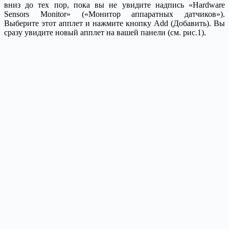
вниз до тех пор, пока вы не увидите надпись «Hardware
Sensors Monitor» («Монитор аппаратных датчиков»).
Выберите этот апплет и нажмите кнопку Add (Добавить). Вы
сразу увидите новый апплет на вашей панели (см. рис.1).