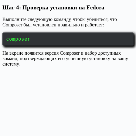
Шаг 4: Проверка установки на Fedora
Выполните следующую команду, чтобы убедиться, что
Composer был установлен правильно и работает:
composer
На экране появится версия Composer и набор доступных
команд, подтверждающих его успешную установку на вашу
систему.