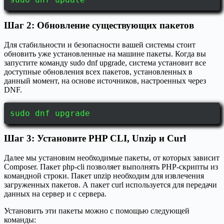
Шаг 2: Обновление существующих пакетов
Для стабильности и безопасности вашей системы стоит
обновить уже установленные на машине пакеты. Когда вы
запустите команду sudo dnf upgrade, система установит все
доступные обновления всех пакетов, установленных в
данный момент, на основе источников, настроенных через
DNF.
sudo dnf upgrade
Шаг 3: Установите PHP CLI, Unzip и Curl
Далее мы установим необходимые пакеты, от которых зависит
Composer. Пакет php-cli позволяет выполнять PHP-скрипты из
командной строки. Пакет unzip необходим для извлечения
загруженных пакетов. А пакет curl используется для передачи
данных на сервер и с сервера.
Установить эти пакеты можно с помощью следующей
команды: