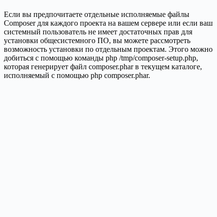
Если вы предпочитаете отдельные исполняемые файлы
Composer для каждого проекта на вашем сервере или если ваш
системный пользователь не имеет достаточных прав для
установки общесистемного ПО, вы можете рассмотреть
возможность установки по отдельным проектам. Этого можно
добиться с помощью команды php /tmp/composer-setup.php,
которая генерирует файл composer.phar в текущем каталоге,
исполняемый с помощью php composer.phar.