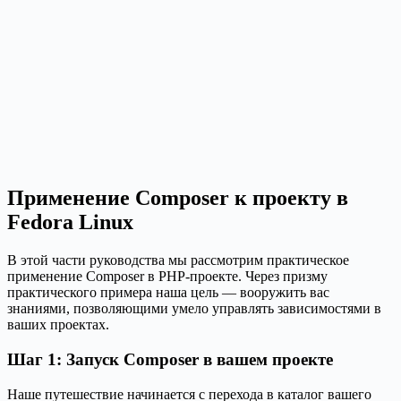
Применение Composer к проекту в
Fedora Linux
В этой части руководства мы рассмотрим практическое
применение Composer в PHP-проекте. Через призму
практического примера наша цель — вооружить вас
знаниями, позволяющими умело управлять зависимостями в
ваших проектах.
Шаг 1: Запуск Composer в вашем проекте
Наше путешествие начинается с перехода в каталог вашего