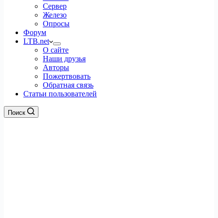
Сервер
Железо
Опросы
Форум
LTB.net
О сайте
Наши друзья
Авторы
Пожертвовать
Обратная связь
Статьи пользователей
Поиск