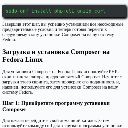
sudo dnf install php-cli unzip curl
Завершив этот шаг, вы успешно установили все необходимые
предварительные условия и теперь готовы перейти к
следующему этапу установки Composer на вашу систему
Fedora.
Загрузка и установка Composer на
Fedora Linux
Для установки Composer на Fedora Linux используйте PHP-
скрипт инсталлятора, предоставляемый Composer. Начните с
загрузки этого скрипта, затем проверьте его подлинность и,
наконец, используйте его для установки Composer на вашу
систему Fedora.
Шаг 1: Приобретите программу установки
Composer
Для начала перейдите в свой домашний каталог. Затем
используйте команду curl для загрузки программы установки.