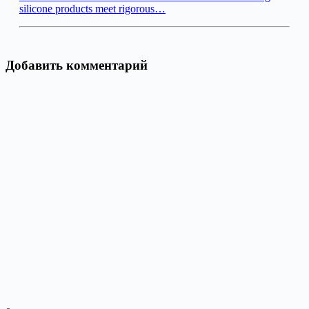
silicone products meet rigorous…
Добавить комментарий