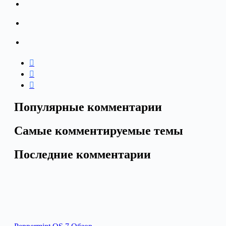
Популярные комментарии
Самые комментируемые темы
Последние комментарии