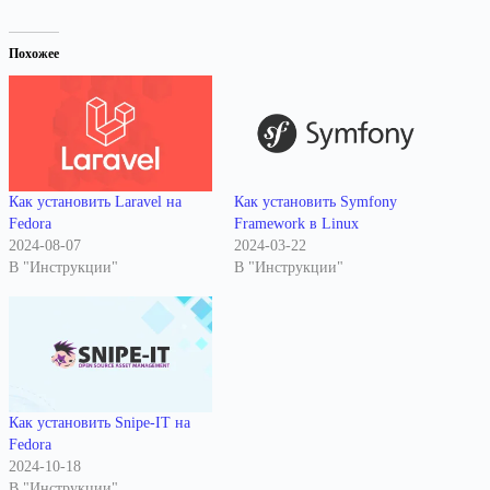
Похожее
Как установить Laravel на
Как установить Symfony
Fedora
Framework в Linux
2024-08-07
2024-03-22
В "Инструкции"
В "Инструкции"
Как установить Snipe-IT на
Fedora
2024-10-18
В "Инструкции"