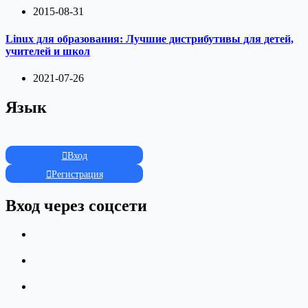
2015-08-31
Linux для образования: Лучшие дистрибутивы для детей,
учителей и школ
2021-07-26
Язык
Вход
Регистрация
Вход через соцсети