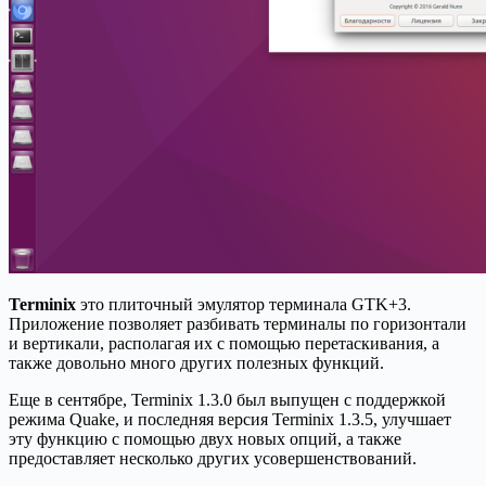
Terminix
это плиточный эмулятор терминала GTK+3.
Приложение позволяет разбивать терминалы по горизонтали
и вертикали, располагая их с помощью перетаскивания, а
также довольно много других полезных функций.
Еще в сентябре, Terminix 1.3.0 был выпущен с поддержкой
режима Quake, и последняя версия Terminix 1.3.5, улучшает
эту функцию с помощью двух новых опций, а также
предоставляет несколько других усовершенствований.