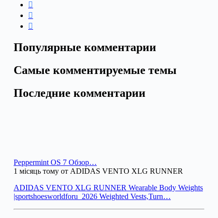
Популярные комментарии
Самые комментируемые темы
Последние комментарии
Peppermint OS 7 Обзор…
1 місяць тому от ADIDAS VENTO XLG RUNNER
ADIDAS VENTO XLG RUNNER Wearable Body Weights
|sportshoesworldforu_2026 Weighted Vests,Turn…