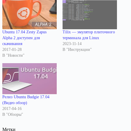
Ubuntu 17.04 Zesty Zapus
Tilix — эмулятор плиточного
Alpha 2 доступен для
терминала для Linux
скачивания
2023-11-14
2017-01-28
В "Инструкции"
В "Новости"
Релиз Ubuntu Budgie 17.04
(Видео обзор)
2017-04-16
В "Обзоры"
Метки