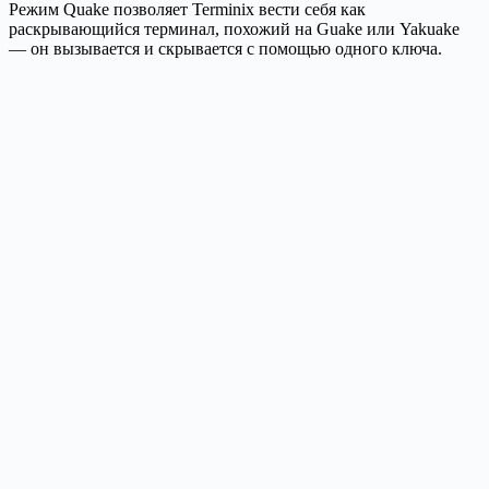
Режим Quake позволяет Terminix вести себя как
раскрывающийся терминал, похожий на Guake или Yakuake
— он вызывается и скрывается с помощью одного ключа.