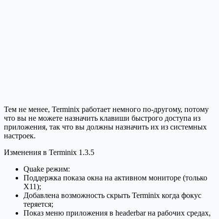
Тем не менее, Terminix работает немного по-другому, потому
что вы не можете назначить клавиши быстрого доступа из
приложения, так что вы должны назначить их из системных
настроек.
Изменения в Terminix 1.3.5
Quake режим:
Поддержка показа окна на активном мониторе (только
X11);
Добавлена возможность скрыть Terminix когда фокус
теряется;
Показ меню приложения в headerbar на рабочих средах,