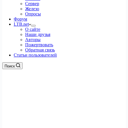
Сервер
Железо
Опросы
Форум
LTB.net
О сайте
Наши друзья
Авторы
Пожертвовать
Обратная связь
Статьи пользователей
Поиск