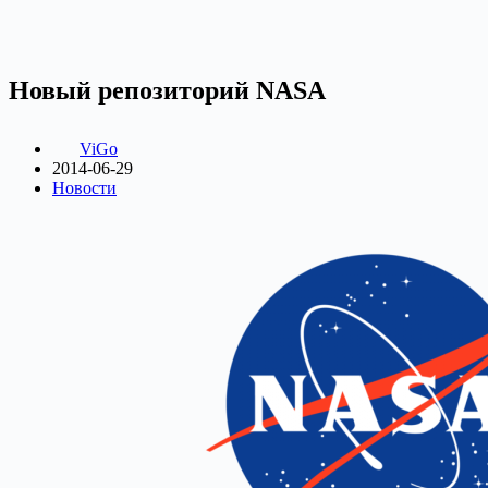
Новый репозиторий NASA
ViGo
2014-06-29
Новости