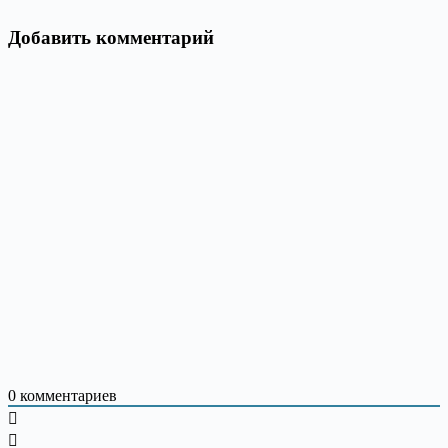
Добавить комментарий
0
комментариев