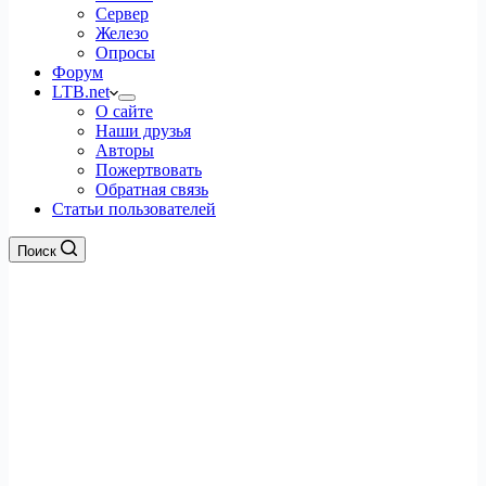
Сервер
Железо
Опросы
Форум
LTB.net
О сайте
Наши друзья
Авторы
Пожертвовать
Обратная связь
Статьи пользователей
Поиск