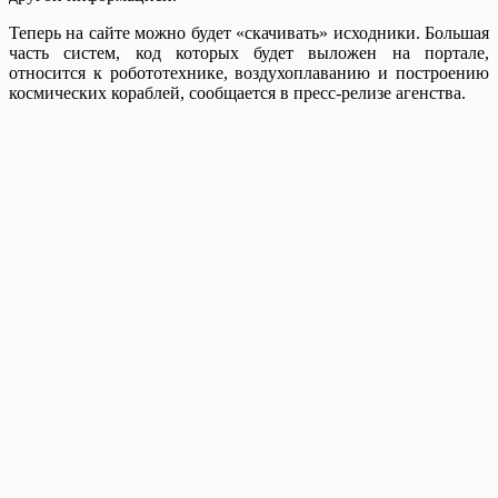
Теперь на сайте можно будет «скачивать» исходники. Большая
часть систем, код которых будет выложен на портале,
относится к робототехнике, воздухоплаванию и построению
космических кораблей, сообщается в пресс-релизе агенства.