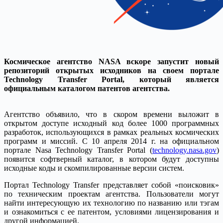
Космическое агентство NASA вскоре запустит новый
репозиторий открытых исходников на своем портале
Technology Transfer Portal, который является
официальным каталогом патентов агентства.
Агентство объявило, что в скором времени выложит в
открытом доступе исходный код более 1000 программных
разработок, использующихся в рамках реальных космических
программ и миссий. С 10 апреля 2014 г. на официальном
портале Nasa Technology Transfer Portal (
technology.nasa.gov
)
появится софтверный каталог, в котором будут доступны
исходные коды и скомпилированные версии систем.
Портал Technology Transfer представляет собой «поисковик»
по техническим проектам агентства. Пользователи могут
найти интересующую их технологию по названию или тэгам
и ознакомиться с ее патентом, условиями лицензирования и
другой информацией.