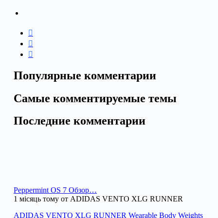
Популярные комментарии
Самые комментируемые темы
Последние комментарии
Peppermint OS 7 Обзор…
1 місяць тому от ADIDAS VENTO XLG RUNNER
ADIDAS VENTO XLG RUNNER Wearable Body Weights