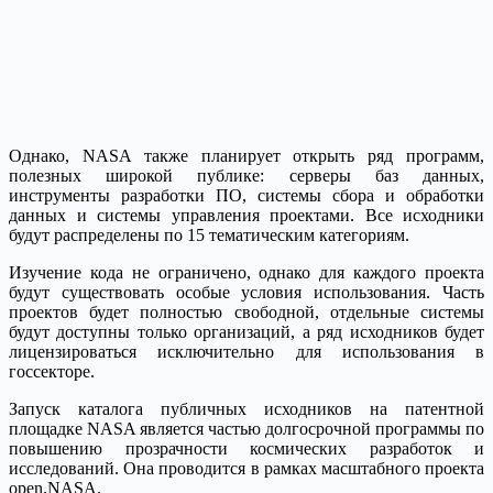
Однако, NASA также планирует открыть ряд программ,
полезных широкой публике: серверы баз данных,
инструменты разработки ПО, системы сбора и обработки
данных и системы управления проектами. Все исходники
будут распределены по 15 тематическим категориям.
Изучение кода не ограничено, однако для каждого проекта
будут существовать особые условия использования. Часть
проектов будет полностью свободной, отдельные системы
будут доступны только организаций, а ряд исходников будет
лицензироваться исключительно для использования в
госсекторе.
Запуск каталога публичных исходников на патентной
площадке NASA является частью долгосрочной программы по
повышению прозрачности космических разработок и
исследований. Она проводится в рамках масштабного проекта
open.NASA.