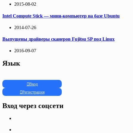
2015-08-02
Intel Compute Stick — мини-компьютер на базе Ubuntu
2014-07-26
Выпущены драйверы сканеров Fujitsu SP под Linux
2016-09-07
Язык
Вход
Регистрация
Вход через соцсети