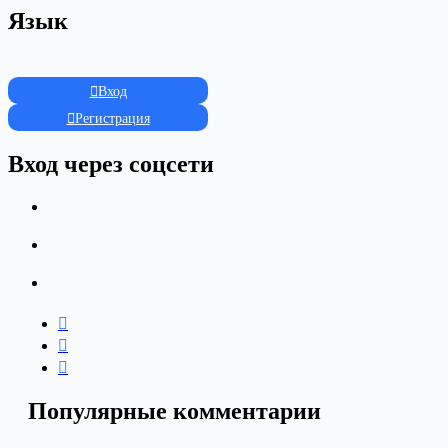
Язык
Вход
Регистрация
Вход через соцсети
Популярные комментарии