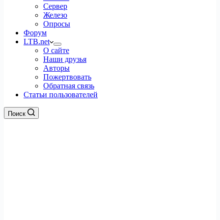
Сервер
Железо
Опросы
Форум
LTB.net
О сайте
Наши друзья
Авторы
Пожертвовать
Обратная связь
Статьи пользователей
Поиск