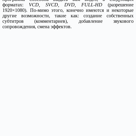
форматах:
VCD, SVCD, DVD, FULL-HD
(разрешение
1920×1080). По-мимо этого, конечно имеются и некоторые
другие возможности, такие как: создание собственных
субтитров (комментариев), добавление звукового
сопровождения, смена эффектов.