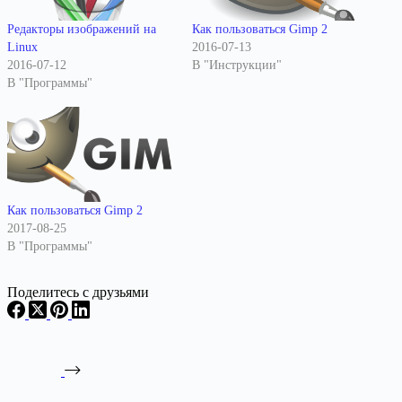
Редакторы изображений на
Как пользоваться Gimp 2
Linux
2016-07-13
2016-07-12
В "Инструкции"
В "Программы"
Как пользоваться Gimp 2
2017-08-25
В "Программы"
Поделитесь с друзьями