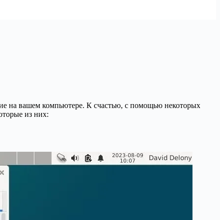
ние на вашем компьютере. К счастью, с помощью некоторых
оторые из них: