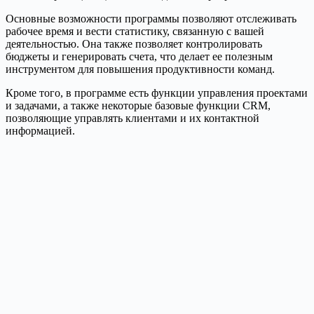
Основные возможности программы позволяют отслеживать
рабочее время и вести статистику, связанную с вашей
деятельностью. Она также позволяет контролировать
бюджеты и генерировать счета, что делает ее полезным
инструментом для повышения продуктивности команд.
Кроме того, в программе есть функции управления проектами
и задачами, а также некоторые базовые функции CRM,
позволяющие управлять клиентами и их контактной
информацией.