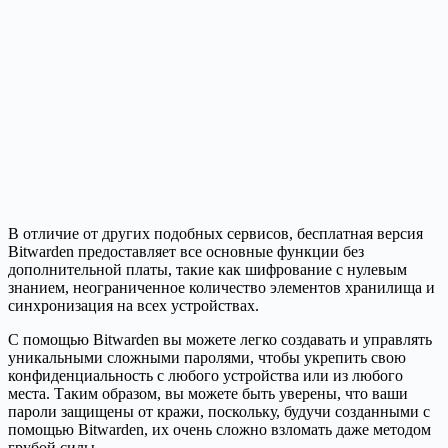
В отличие от других подобных сервисов, бесплатная версия
Bitwarden предоставляет все основные функции без
дополнительной платы, такие как шифрование с нулевым
знанием, неограниченное количество элементов хранилища и
синхронизация на всех устройствах.
С помощью Bitwarden вы можете легко создавать и управлять
уникальными сложными паролями, чтобы укрепить свою
конфиденциальность с любого устройства или из любого
места. Таким образом, вы можете быть уверены, что ваши
пароли защищены от кражи, поскольку, будучи созданными с
помощью Bitwarden, их очень сложно взломать даже методом
грубой силы.