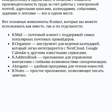
производительность труда за счет работы с электронной
почтой, адресными книгами, календарями, событиями,
задачами и лентами — все в одном месте.
Вот основные компоненты Kontact, которые вы можете
использовать как вместе, так и по отдельности:
KMail — почтовый клиент с поддержкой самых
популярных почтовых провайдеров.
KOrganizer — инструмент для ведения календарей,
который легко интегрируется с NextCloud, Google
Calendar и другими известными сервисами.
KAddressBook — приложение для управления
контактами с гибкими возможностями синхронизации.
Akregator — удобная программа для чтения новостей.
KNotes — простое приложение, позволяющее писать
заметки.