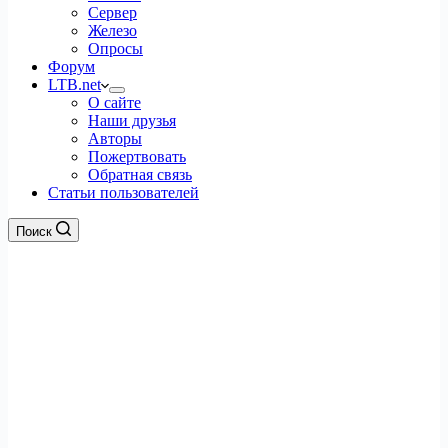
Сервер
Железо
Опросы
Форум
LTB.net
О сайте
Наши друзья
Авторы
Пожертвовать
Обратная связь
Статьи пользователей
Поиск