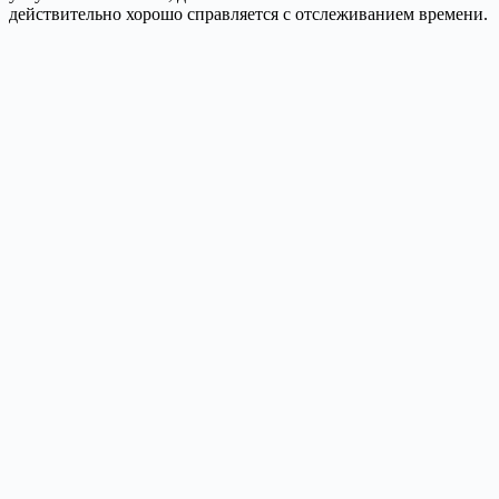
действительно хорошо справляется с отслеживанием времени.