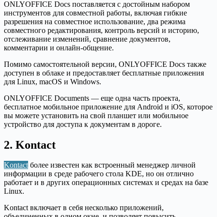
ONLYOFFICE Docs поставляется с достойным набором
инструментов для совместной работы, включая гибкие
разрешения на совместное использование, два режима
совместного редактирования, контроль версий и историю,
отслеживание изменений, сравнение документов,
комментарии и онлайн-общение.
Помимо самостоятельной версии, ONLYOFFICE Docs также
доступен в облаке и предоставляет бесплатные приложения
для Linux, macOS и Windows.
ONLYOFFICE Documents — еще одна часть проекта,
бесплатное мобильное приложение для Android и iOS, которое
вы можете установить на свой планшет или мобильное
устройство для доступа к документам в дороге.
2. Kontact
Kontact
более известен как встроенный менеджер личной
информации в среде рабочего стола KDE, но он отлично
работает и в других операционных системах и средах на базе
Linux.
Kontact включает в себя несколько приложений,
объединенных в одном окне, и позволяет повысить