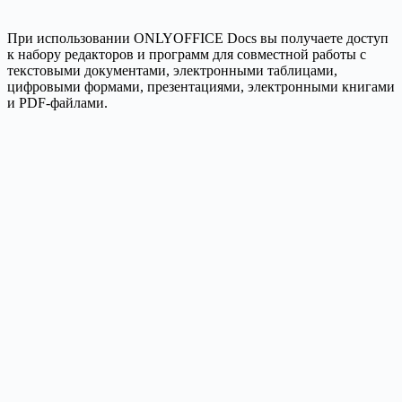
При использовании ONLYOFFICE Docs вы получаете доступ
к набору редакторов и программ для совместной работы с
текстовыми документами, электронными таблицами,
цифровыми формами, презентациями, электронными книгами
и PDF-файлами.