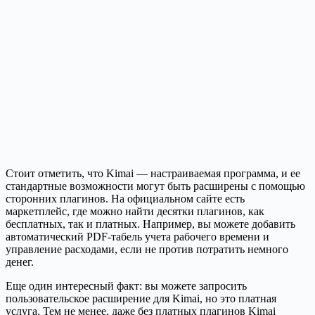
Стоит отметить, что Kimai — настраиваемая программа, и ее
стандартные возможности могут быть расширены с помощью
сторонних плагинов. На официальном сайте есть
маркетплейс, где можно найти десятки плагинов, как
бесплатных, так и платных. Например, вы можете добавить
автоматический PDF-табель учета рабочего времени и
управление расходами, если не против потратить немного
денег.
Еще один интересный факт: вы можете запросить
пользовательское расширение для Kimai, но это платная
услуга. Тем не менее, даже без платных плагинов Kimai