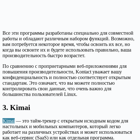
Все эти программы разработаны специально для совместной
работы и обладают различным набором функций. Возможно,
вам потребуется некоторое время, чтобы освоить их все, но
когда вы освоите их и будете использовать правильно, ваша
производительность быстро возрастет.
По сравнению с проприетарными веб-приложениями для
повышения производительности, Kontact уважает вашу
конфиденциальность и полностью соответствует открытым
стандартам. Это означает, что вы можете полностью
контролировать свои данные, что очень важно для
большинства пользователей Linux.
3. Kimai
Kimai
— это тайм-трекер с открытым исходным кодом для
настольных и мобильных компьютеров, который легко
работает на различных устройствах и может использоваться
как веб-сервис (SaaS) или как отдельная программа.