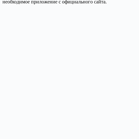
необходимое приложение с официального сайта.