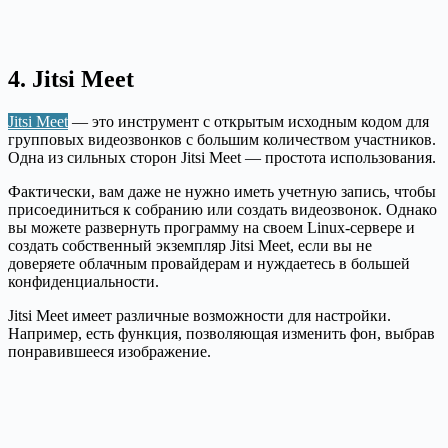
4. Jitsi Meet
Jitsi Meet
— это инструмент с открытым исходным кодом для
групповых видеозвонков с большим количеством участников.
Одна из сильных сторон Jitsi Meet — простота использования.
Фактически, вам даже не нужно иметь учетную запись, чтобы
присоединиться к собранию или создать видеозвонок. Однако
вы можете развернуть программу на своем Linux-сервере и
создать собственный экземпляр Jitsi Meet, если вы не
доверяете облачным провайдерам и нуждаетесь в большей
конфиденциальности.
Jitsi Meet имеет различные возможности для настройки.
Например, есть функция, позволяющая изменить фон, выбрав
понравившееся изображение.