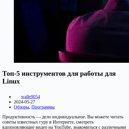
Топ-5 инструментов для работы для
Linux
walle9054
2024-05-27
Обзоры
,
Программы
Продуктивность — дело индивидуальное. Вы можете читать
советы известных гуру в Интернете, смотреть
вдохновляющие видео на YouTube, знакомиться с различными