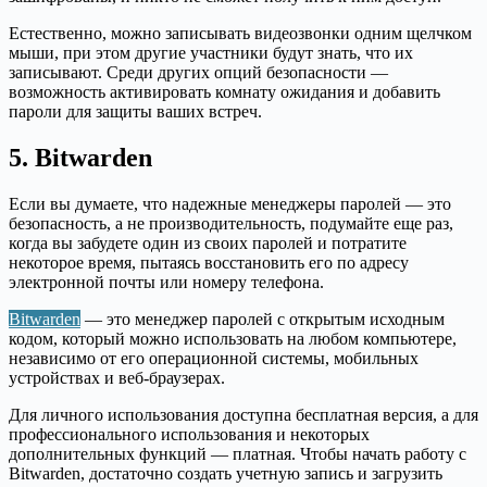
Естественно, можно записывать видеозвонки одним щелчком
мыши, при этом другие участники будут знать, что их
записывают. Среди других опций безопасности —
возможность активировать комнату ожидания и добавить
пароли для защиты ваших встреч.
5. Bitwarden
Если вы думаете, что надежные менеджеры паролей — это
безопасность, а не производительность, подумайте еще раз,
когда вы забудете один из своих паролей и потратите
некоторое время, пытаясь восстановить его по адресу
электронной почты или номеру телефона.
Bitwarden
— это менеджер паролей с открытым исходным
кодом, который можно использовать на любом компьютере,
независимо от его операционной системы, мобильных
устройствах и веб-браузерах.
Для личного использования доступна бесплатная версия, а для
профессионального использования и некоторых
дополнительных функций — платная. Чтобы начать работу с
Bitwarden, достаточно создать учетную запись и загрузить