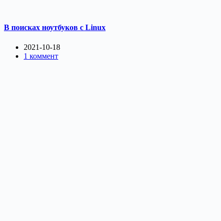
В поисках ноутбуков с Linux
2021-10-18
1 коммент