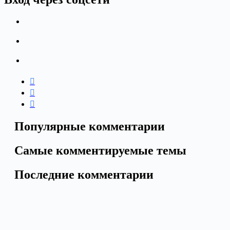
Популярные комментарии
Самые комментируемые темы
Последние комментарии