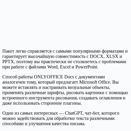
Пакет легко справляется с самыми популярными форматами и
гарантирует высочайшую совместимость с DOCX, XLSX и
PPTX, поэтому вы практически не столкнетесь с проблемами
при работе с файлами Word, Excel и PowerPoint.
Способ работы ONLYOFFICE Docs с документами
аналогичен тому, который предлагает Microsoft Office. Вы
можете вставлять и настраивать визуальные объекты,
применять различные шрифты, рисовать картинки с помощью
встроенного инструмента рисования, создавать оглавления и
даже использовать сторонние плагины.
Один из самых интересных — ChatGPT, чат-бот, которого
можно задействовать для обработки текста различными
способами и улучшения качества письма.