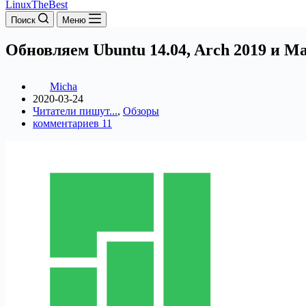
LinuxTheBest
Поиск
Меню
Обновляем Ubuntu 14.04, Arch 2019 и Ma
Micha
2020-03-24
Читатели пишут...
,
Обзоры
комментариев 11