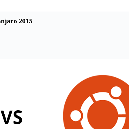
njaro 2015