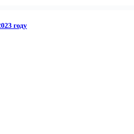
023 году