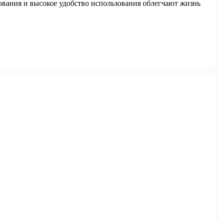
ования и высокое удобство использования облегчают жизнь