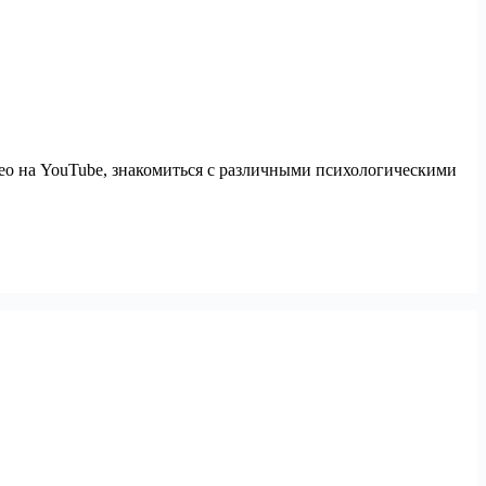
ео на YouTube, знакомиться с различными психологическими