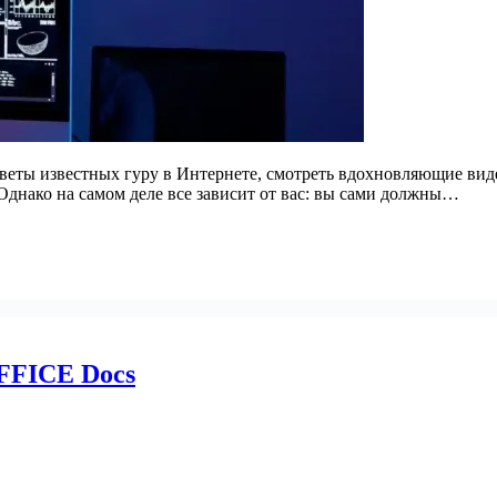
веты известных гуру в Интернете, смотреть вдохновляющие вид
Однако на самом деле все зависит от вас: вы сами должны…
FFICE Docs