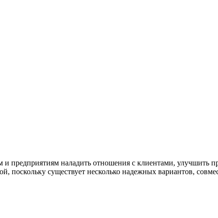
и предприятиям наладить отношения с клиентами, улучшить пр
й, поскольку существует несколько надежных вариантов, совме