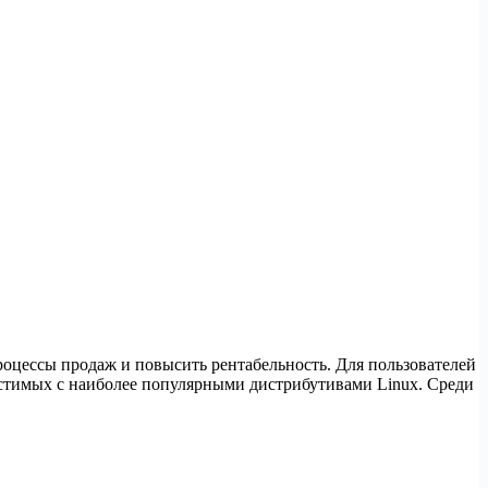
оцессы продаж и повысить рентабельность. Для пользователей
стимых с наиболее популярными дистрибутивами Linux. Среди