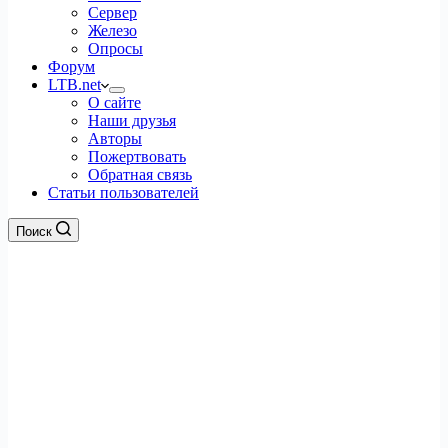
Сервер
Железо
Опросы
Форум
LTB.net
О сайте
Наши друзья
Авторы
Пожертвовать
Обратная связь
Статьи пользователей
Поиск