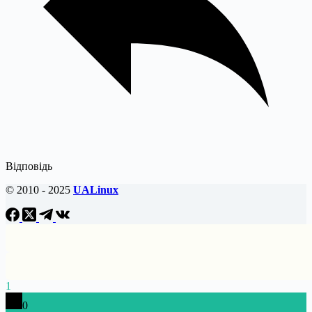
Відповідь
© 2010 - 2025
UALinux
1
0