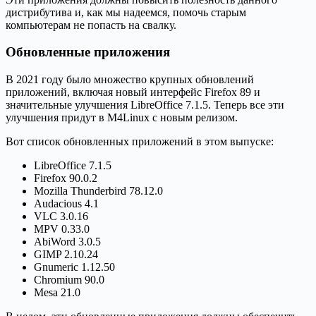
дистрибутива и, как мы надеемся, помочь старым
компьютерам не попасть на свалку.
Обновленные приложения
В 2021 году было множество крупных обновлений
приложений, включая новый интерфейс Firefox 89 и
значительные улучшения LibreOffice 7.1.5. Теперь все эти
улучшения придут в M4Linux с новым релизом.
Вот список обновленных приложений в этом выпуске:
LibreOffice 7.1.5
Firefox 90.0.2
Mozilla Thunderbird 78.12.0
Audacious 4.1
VLC 3.0.16
MPV 0.33.0
AbiWord 3.0.5
GIMP 2.10.24
Gnumeric 1.12.50
Chromium 90.0
Mesa 21.0