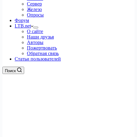
Сервер
Железо
Опросы
Форум
LTB.net
О сайте
Наши друзья
Авторы
Пожертвовать
Обратная связь
Статьи пользователей
Поиск