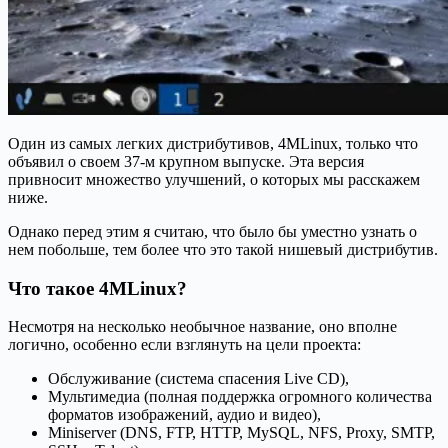
Один из самых легких дистрибутивов, 4MLinux, только что
объявил о своем 37-м крупном выпуске. Эта версия
привносит множество улучшений, о которых мы расскажем
ниже.
Однако перед этим я считаю, что было бы уместно узнать о
нем побольше, тем более что это такой нишевый дистрибутив.
Что такое 4MLinux?
Несмотря на несколько необычное название, оно вполне
логично, особенно если взглянуть на цели проекта:
Обслуживание (система спасения Live CD),
Мультимедиа (полная поддержка огромного количества
форматов изображений, аудио и видео),
Miniserver (DNS, FTP, HTTP, MySQL, NFS, Proxy, SMTP,