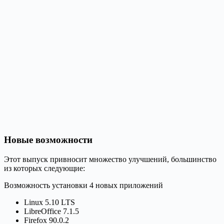
Новые возможности
Этот выпуск привносит множество улучшений, большинство
из которых следующие:
Возможность установки 4 новых приложений
Linux 5.10 LTS
LibreOffice 7.1.5
Firefox 90.0.2