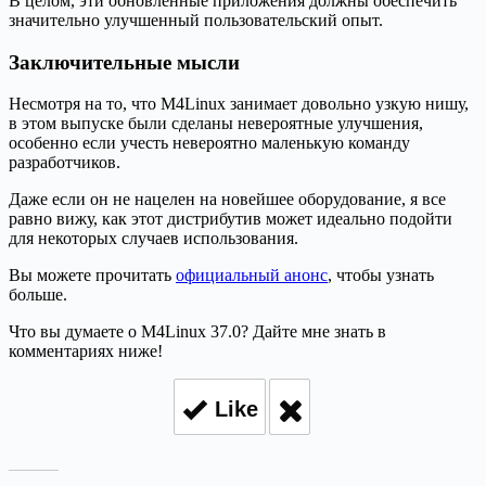
В целом, эти обновленные приложения должны обеспечить
значительно улучшенный пользовательский опыт.
Заключительные мысли
Несмотря на то, что M4Linux занимает довольно узкую нишу,
в этом выпуске были сделаны невероятные улучшения,
особенно если учесть невероятно маленькую команду
разработчиков.
Даже если он не нацелен на новейшее оборудование, я все
равно вижу, как этот дистрибутив может идеально подойти
для некоторых случаев использования.
Вы можете прочитать
официальный анонс
, чтобы узнать
больше.
Что вы думаете о M4Linux 37.0? Дайте мне знать в
комментариях ниже!
Like