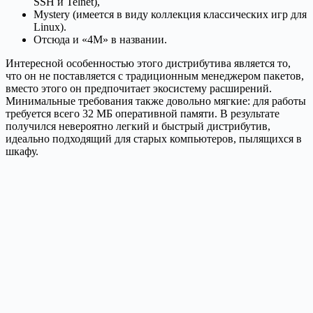
SSH и Telnet),
Mystery (имеется в виду коллекция классических игр для
Linux).
Отсюда и «4M» в названии.
Интересной особенностью этого дистрибутива является то,
что он не поставляется с традиционным менеджером пакетов,
вместо этого он предпочитает экосистему расширений.
Минимальные требования также довольно мягкие: для работы
требуется всего 32 МБ оперативной памяти. В результате
получился невероятно легкий и быстрый дистрибутив,
идеально подходящий для старых компьютеров, пылящихся в
шкафу.