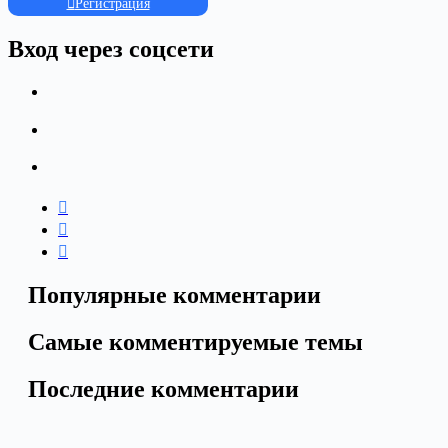
Регистрация
Вход через соцсети
Популярные комментарии
Самые комментируемые темы
Последние комментарии