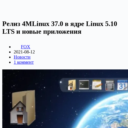
Релиз 4MLinux 37.0 в ядре Linux 5.10
LTS и новые приложения
FOX
2021-08-12
Новости
1 коммент