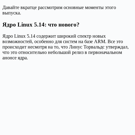
Давайте вкратце рассмотрим основные моменты этого
выпуска.
Ядро Linux 5.14: что нового?
Ядро Linux 5.14 содержит широкий спектр новых
возможностей, особенно для систем на базе ARM. Все это
происходит несмотря на то, что Линус Торвальдс утверждал,
что это относительно небольшой релиз в первоначальном
анонсе ядра.