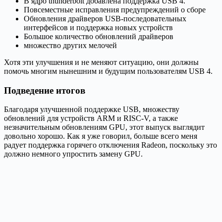
В ядро thunderbolt добавлена поддержка USB 4.
Повсеместные исправления предупреждений о сборе
Обновления драйверов USB-последовательных
интерфейсов и поддержка новых устройств
Большое количество обновлений драйверов
множество других мелочей
Хотя эти улучшения и не меняют ситуацию, они должны
помочь многим нынешним и будущим пользователям USB 4.
Подведение итогов
Благодаря улучшенной поддержке USB, множеству
обновлений для устройств ARM и RISC-V, а также
незначительным обновлениям GPU, этот выпуск выглядит
довольно хорошо. Как я уже говорил, больше всего меня
радует поддержка горячего отключения Radeon, поскольку это
должно немного упростить замену GPU.