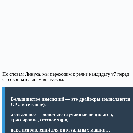
По словам Линуса, мы переходим к релиз-кандидату v7 перед
его окончательным выпуском:
Большинство изменений — это драйверы (выделяются
GPU и сетевые),
а остальное — довольно случайные вещи: arch,
трассировка, сетевое ядро,
пара исправлений для виртуальных машин…