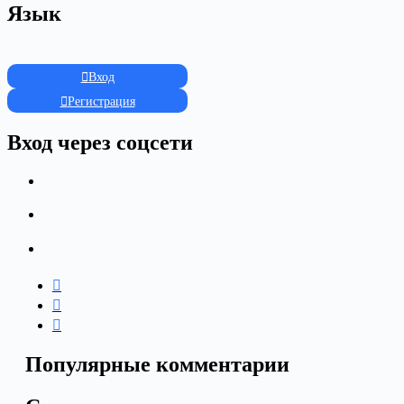
Язык
Вход
Регистрация
Вход через соцсети
Популярные комментарии