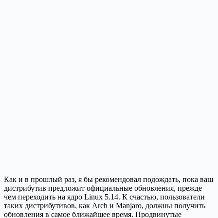
Как и в прошлый раз, я бы рекомендовал подождать, пока ваш
дистрибутив предложит официальные обновления, прежде
чем переходить на ядро Linux 5.14. К счастью, пользователи
таких дистрибутивов, как Arch и Manjaro, должны получить
обновления в самое ближайшее время. Продвинутые