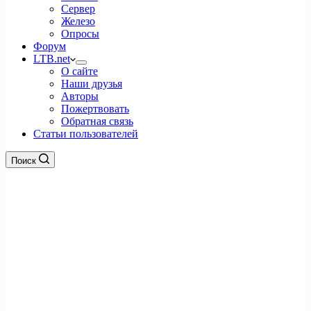
Сервер
Железо
Опросы
Форум
LTB.net
О сайте
Наши друзья
Авторы
Пожертвовать
Обратная связь
Статьи пользователей
Поиск