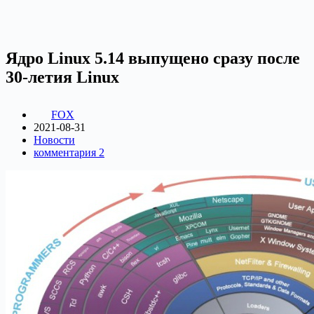
Ядро Linux 5.14 выпущено сразу после
30-летия Linux
FOX
2021-08-31
Новости
комментария 2