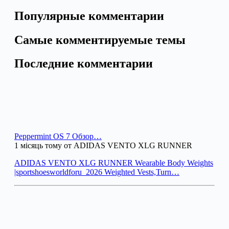
Популярные комментарии
Самые комментируемые темы
Последние комментарии
Peppermint OS 7 Обзор…
1 місяць тому от ADIDAS VENTO XLG RUNNER
ADIDAS VENTO XLG RUNNER Wearable Body Weights
|sportshoesworldforu_2026 Weighted Vests,Turn…