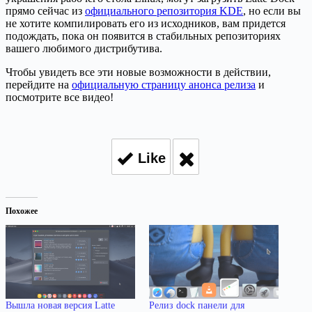
прямо сейчас из
официального репозитория KDE
, но если вы
не хотите компилировать его из исходников, вам придется
подождать, пока он появится в стабильных репозиториях
вашего любимого дистрибутива.
Чтобы увидеть все эти новые возможности в действии,
перейдите на
официальную страницу анонса релиза
и
посмотрите все видео!
Like
Похожее
Вышла новая версия Latte
Релиз dock панели для