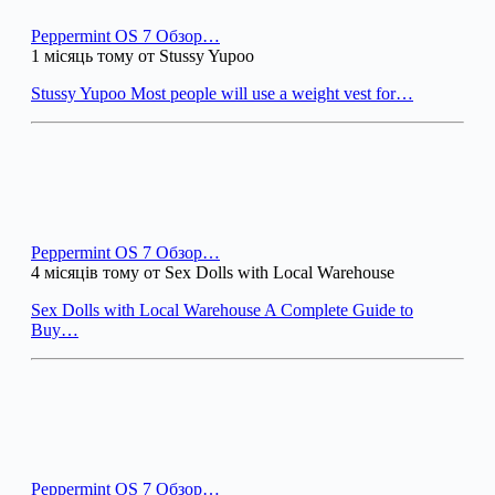
Peppermint OS 7 Обзор…
1 місяць тому от Stussy Yupoo
Stussy Yupoo Most people will use a weight vest for…
Peppermint OS 7 Обзор…
4 місяців тому от Sex Dolls with Local Warehouse
Sex Dolls with Local Warehouse A Complete Guide to
Buy…
Peppermint OS 7 Обзор…