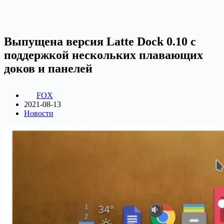
Выпущена версия Latte Dock 0.10 с
поддержкой нескольких плавающих
доков и панелей
FOX
2021-08-13
Новости