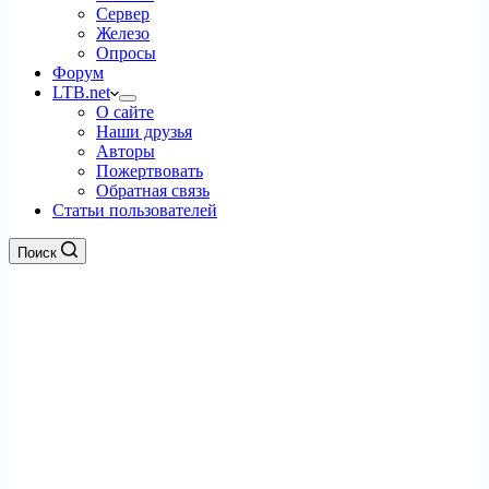
Сервер
Железо
Опросы
Форум
LTB.net
О сайте
Наши друзья
Авторы
Пожертвовать
Обратная связь
Статьи пользователей
Поиск