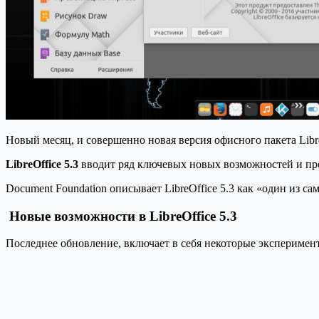
Новый месяц, и совершенно новая версия офисного пакета Libr
LibreOffice 5.3
вводит ряд ключевых новых возможностей и пр
Document Foundation описывает LibreOffice 5.3 как «один из 
Новые возможности в LibreOffice 5.3
Последнее обновление, включает в себя некоторые эксперимен