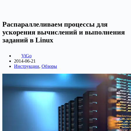
Распараллеливаем процессы для
ускорения вычислений и выполнения
заданий в Linux
ViGo
2014-06-21
Инструкции
,
Обзоры