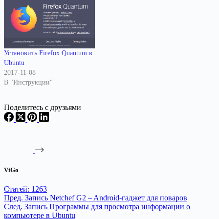
Установить Firefox Quantum в
Ubuntu
2017-11-08
В "Инструкции"
Поделитесь с друзьями
ViGo
Статей: 1263
Пред.
Запись
Netchef G2 – Android-гаджет для поваров
След.
Запись
Программы для просмотра информации о
компьютере в Ubuntu