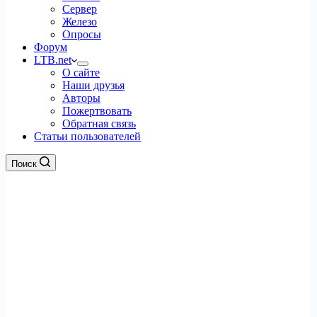
Сервер
Железо
Опросы
Форум
LTB.net
О сайте
Наши друзья
Авторы
Пожертвовать
Обратная связь
Статьи пользователей
Поиск