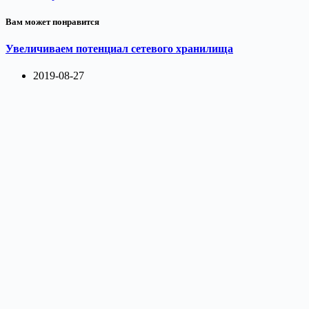
Вам может понравится
Увеличиваем потенциал сетевого хранилища
2019-08-27