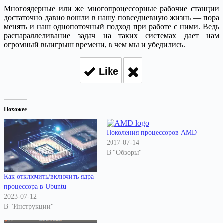
Многоядерные или же многопроцессорные рабочие станции
достаточно давно вошли в нашу повседневную жизнь — пора
менять и наш однопоточный подход при работе с ними. Ведь
распараллеливание задач на таких системах дает нам
огромный выигрыш времени, в чем мы и убедились.
Like
Похожее
Поколения процессоров AMD
2017-07-14
В "Обзоры"
Как отключить/включить ядра
процессора в Ubuntu
2023-07-12
В "Инструкции"