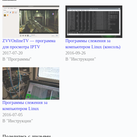
ZVVOnlineTV — программа
Программы слежения за
для просмотра IPTV
компьютером Linux (консоль)
2017-07-20
2016-09-26
В "Программы"
В "Инструкции"
Программы слежения за
компьютером Linux
2016-07-05
В "Инструкции"
Поделитесь с друзьями