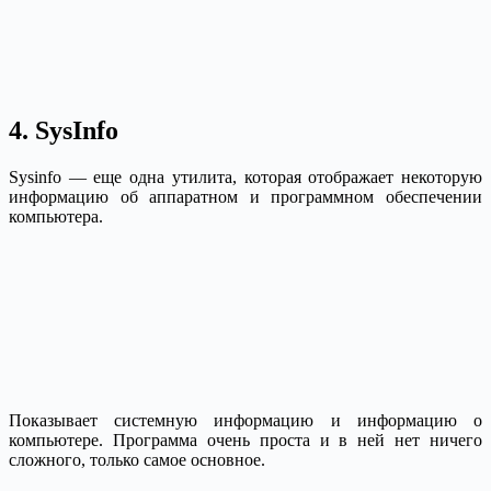
4. SysInfo
Sysinfo — еще одна утилита, которая отображает некоторую
информацию об аппаратном и программном обеспечении
компьютера.
Показывает системную информацию и информацию о
компьютере. Программа очень проста и в ней нет ничего
сложного, только самое основное.