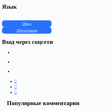
Язык
Вход
Регистрация
Вход через соцсети
Популярные комментарии