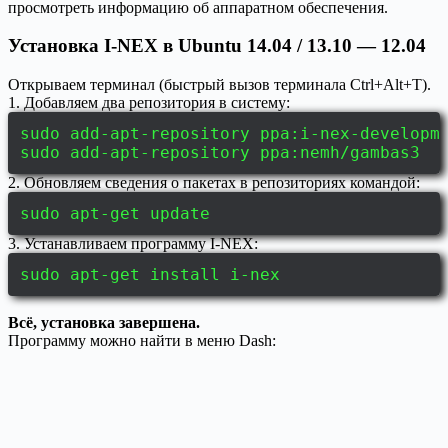
просмотреть информацию об аппаратном обеспечения.
Установка I-NEX в Ubuntu 14.04 / 13.10 — 12.04
Открываем терминал (быстрый вызов терминала Ctrl+Alt+T).
1. Добавляем два репозитория в систему:
sudo add-apt-repository ppa:i-nex-developm
sudo add-apt-repository ppa:nemh/gambas3
2. Обновляем сведения о пакетах в репозиториях командой:
sudo apt-get update
3. Устанавливаем программу I-NEX:
sudo apt-get install i-nex
Всё, установка завершена.
Программу можно найти в меню Dash: