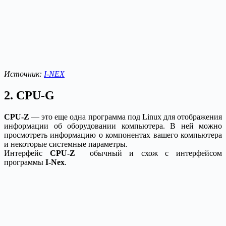
Источник:
I-NEX
2. CPU-G
CPU-Z
— это еще одна программа под Linux для отображения
информации об оборудовании компьютера. В ней можно
просмотреть информацию о компонентах вашего компьютера
и некоторые системные параметры.
Интерфейс
CPU-Z
обычный и схож с интерфейсом
программы
I-Nex
.