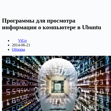
Программы для просмотра
информации о компьютере в Ubuntu
ViGo
2014-06-21
Обзоры