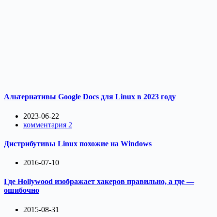
Альтернативы Google Docs для Linux в 2023 году
2023-06-22
комментария 2
Дистрибутивы Linux похожие на Windows
2016-07-10
Где Hollywood изображает хакеров правильно, а где —
ошибочно
2015-08-31