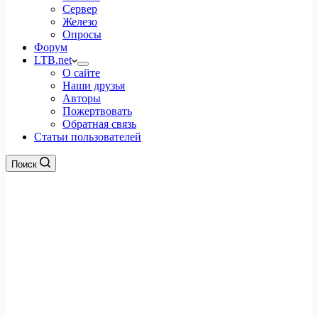
Сервер
Железо
Опросы
Форум
LTB.net
О сайте
Наши друзья
Авторы
Пожертвовать
Обратная связь
Статьи пользователей
Поиск