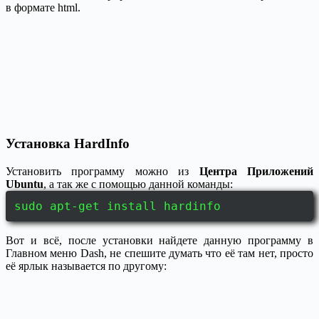
в формате html.
Установка HardInfo
Установить программу можно из
Центра Приложений
Ubuntu
, а так же с помощью данной команды:
sudo apt-get install hardinfo
Вот и всё, после установки найдете данную программу в
Главном меню Dash, не спешите думать что её там нет, просто
её ярлык называется по другому: