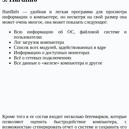
HardInfo — удобная и легкая программа для просмотра
информации о компьютере, но несмотря на свой размер она
может очень многое, она может показать следующее:
Всю информацию об ОС, файловой системе и
пользователях
Лог загрузок компьютера
Список всех модулей, задействованных в ядре
Информацию о доступных мониторах
Всё о сетевых подключениях
Все данные о «железе» компьютера и другое
Кроме того в ее состав входит несколько бенчмарков, которые
позволяют оценить быстродействие компьютера, с
возможностью сгенерировать отчет о системе и сохранить его