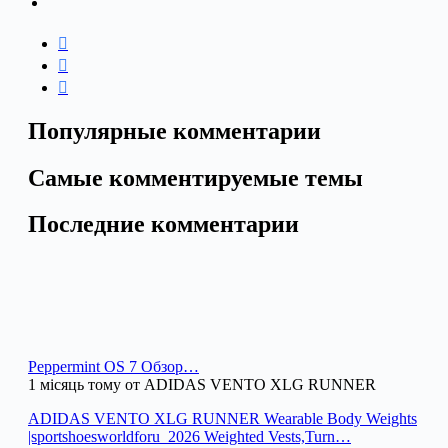
Популярные комментарии
Самые комментируемые темы
Последние комментарии
Peppermint OS 7 Обзор…
1 місяць тому от ADIDAS VENTO XLG RUNNER
ADIDAS VENTO XLG RUNNER Wearable Body Weights
|sportshoesworldforu_2026 Weighted Vests,Turn…