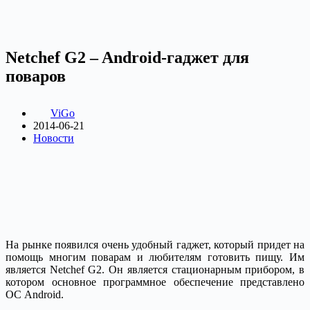
Netchef G2 – Android-гаджет для
поваров
ViGo
2014-06-21
Новости
На рынке появился очень удобный гаджет, который придет на
помощь многим поварам и любителям готовить пищу. Им
является Netchef G2. Он является стационарным прибором, в
котором основное программное обеспечение представлено
ОС Android.