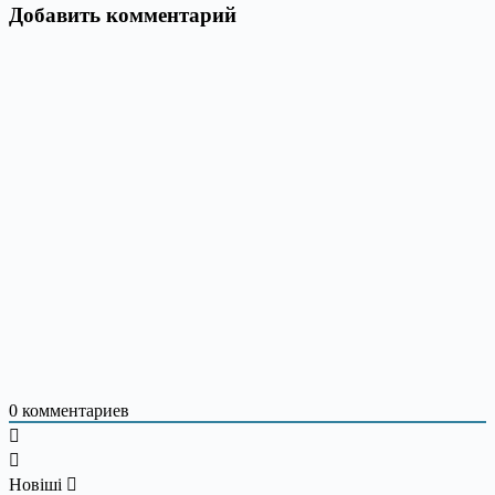
Добавить комментарий
0
комментариев
Новіші