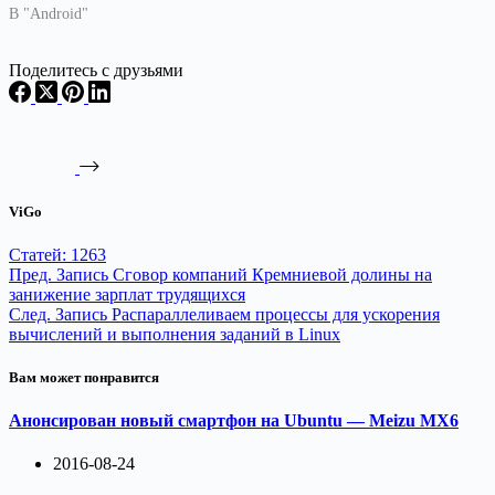
В "Android"
Поделитесь с друзьями
ViGo
Статей: 1263
Пред.
Запись
Сговор компаний Кремниевой долины на
занижение зарплат трудящихся
След.
Запись
Распараллеливаем процессы для ускорения
вычислений и выполнения заданий в Linux
Вам может понравится
Анонсирован новый смартфон на Ubuntu — Meizu MX6
2016-08-24