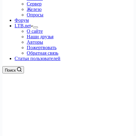
Сервер
Железо
Опросы
Форум
LTB.net
О сайте
Наши друзья
Авторы
Пожертвовать
Обратная связь
Статьи пользователей
Поиск