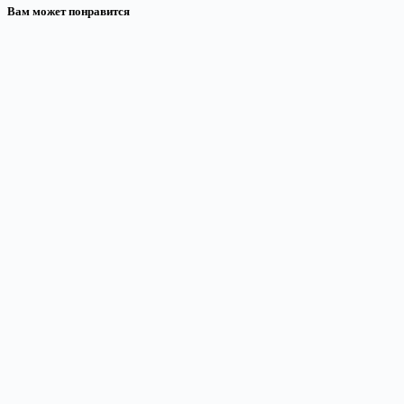
Вам может понравится