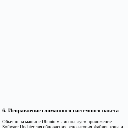
6. Исправление сломанного системного пакета
Обычно на машине Ubuntu мы используем приложение
Software Updater для обновления репозитория, файлов кэша и