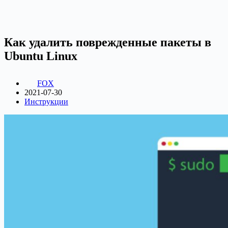
Как удалить поврежденные пакеты в
Ubuntu Linux
FOX
2021-07-30
Инструкции