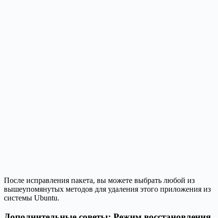
После исправления пакета, вы можете выбрать любой из
вышеупомянутых методов для удаления этого приложения из
системы Ubuntu.
Дополнительные советы: Режим восстановления