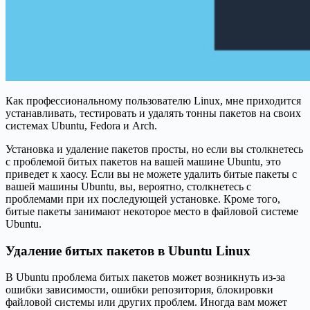
Как профессиональному пользователю Linux, мне приходится
устанавливать, тестировать и удалять тонны пакетов на своих
системах Ubuntu, Fedora и Arch.
Установка и удаление пакетов просты, но если вы столкнетесь
с проблемой битых пакетов на вашей машине Ubuntu, это
приведет к хаосу. Если вы не можете удалить битые пакеты с
вашей машины Ubuntu, вы, вероятно, столкнетесь с
проблемами при их последующей установке. Кроме того,
битые пакеты занимают некоторое место в файловой системе
Ubuntu.
Удаление битых пакетов в Ubuntu Linux
В Ubuntu проблема битых пакетов может возникнуть из-за
ошибки зависимости, ошибки репозитория, блокировки
файловой системы или других проблем. Иногда вам может