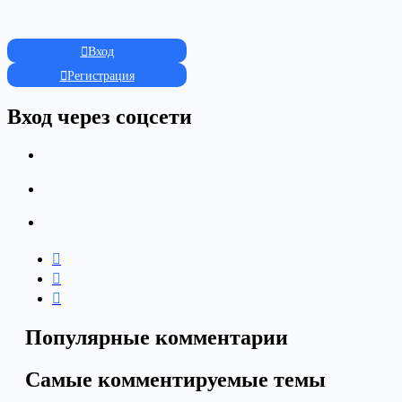
Вход
Регистрация
Вход через соцсети
Популярные комментарии
Самые комментируемые темы