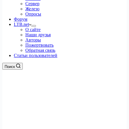
Сервер
Железо
Опросы
Форум
LTB.net
О сайте
Наши друзья
Авторы
Пожертвовать
Обратная связь
Статьи пользователей
Поиск