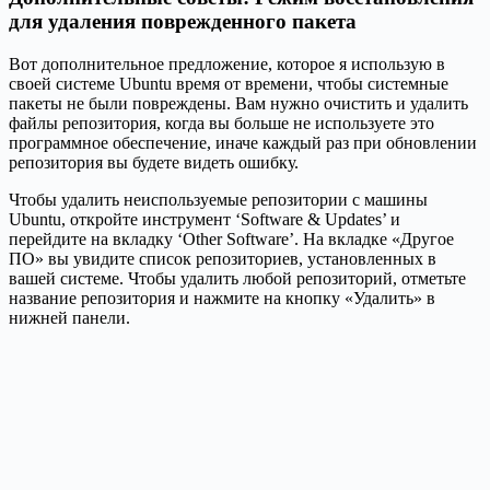
для удаления поврежденного пакета
Вот дополнительное предложение, которое я использую в
своей системе Ubuntu время от времени, чтобы системные
пакеты не были повреждены. Вам нужно очистить и удалить
файлы репозитория, когда вы больше не используете это
программное обеспечение, иначе каждый раз при обновлении
репозитория вы будете видеть ошибку.
Чтобы удалить неиспользуемые репозитории с машины
Ubuntu, откройте инструмент ‘Software & Updates’ и
перейдите на вкладку ‘Other Software’. На вкладке «Другое
ПО» вы увидите список репозиториев, установленных в
вашей системе. Чтобы удалить любой репозиторий, отметьте
название репозитория и нажмите на кнопку «Удалить» в
нижней панели.