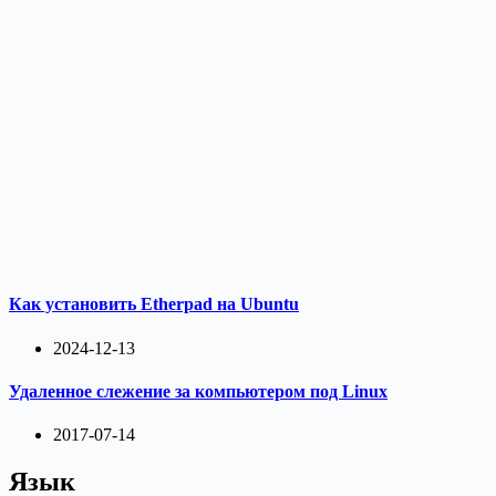
Как установить Etherpad на Ubuntu
2024-12-13
Удаленное слежение за компьютером под Linux
2017-07-14
Язык