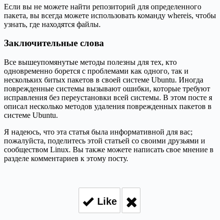
Если вы не можете найти репозиторий для определенного
пакета, вы всегда можете использовать команду whereis, чтобы
узнать, где находятся файлы.
Заключительные слова
Все вышеупомянутые методы полезны для тех, кто
одновременно борется с проблемами как одного, так и
нескольких битых пакетов в своей системе Ubuntu. Иногда
поврежденные системы вызывают ошибки, которые требуют
исправления без переустановки всей системы. В этом посте я
описал несколько методов удаления поврежденных пакетов в
системе Ubuntu.
Я надеюсь, что эта статья была информативной для вас;
пожалуйста, поделитесь этой статьей со своими друзьями и
сообществом Linux. Вы также можете написать свое мнение в
разделе комментариев к этому посту.
Like