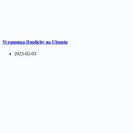
Установка Duplicity на Ubuntu
2023-02-03