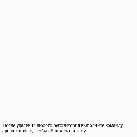
После удаления любого репозитория выполните команду
aptitude update, чтобы обновить систему.