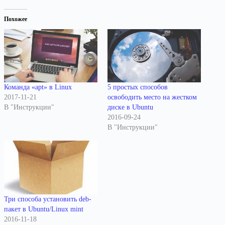
Похожее
Команда «apt» в Linux
5 простых способов
2017-11-21
освободить место на жестком
В "Инструкции"
диске в Ubuntu
2016-09-24
В "Инструкции"
Три способа установить deb-
пакет в Ubuntu/Linux mint
2016-11-18