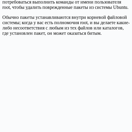
потребоваться выполнить команды от имени пользователя
root, чтобы удалить поврежденные пакеты из системы Ubuntu.
Обычно пакеты устанавливаются внутри корневой файловой
системы; когда у вас есть полномочия root, и вы делаете какие-
либо несоответствия с любым из тех файлов или каталогов,
где установлен пакет, он может оказаться битым.