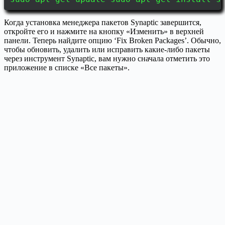
Когда установка менеджера пакетов Synaptic завершится,
откройте его и нажмите на кнопку «Изменить» в верхней
панели. Теперь найдите опцию ‘Fix Broken Packages’. Обычно,
чтобы обновить, удалить или исправить какие-либо пакеты
через инструмент Synaptic, вам нужно сначала отметить это
приложение в списке «Все пакеты».