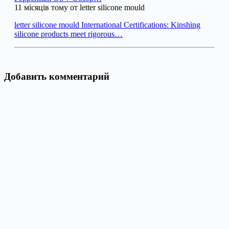
11 місяців тому от letter silicone mould
letter silicone mould International Certifications: Kinshing
silicone products meet rigorous…
Добавить комментарий