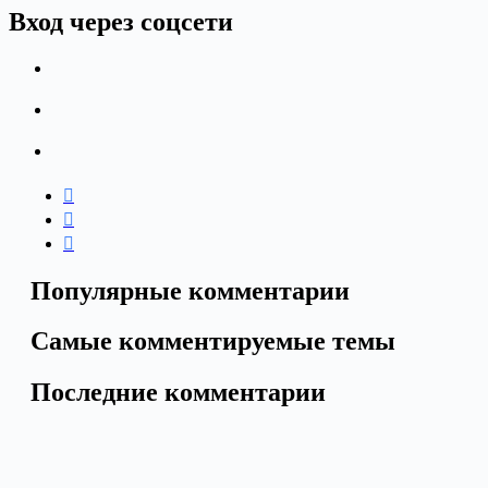
Вход через соцсети
Популярные комментарии
Самые комментируемые темы
Последние комментарии