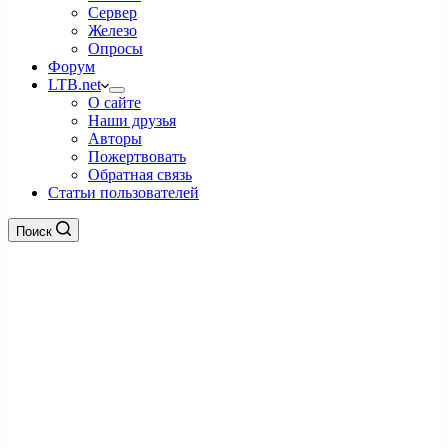
Сервер
Железо
Опросы
Форум
LTB.net
О сайте
Наши друзья
Авторы
Пожертвовать
Обратная связь
Статьи пользователей
Поиск