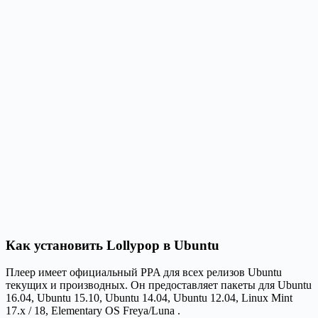
Как установить Lollypop в Ubuntu
Плеер имеет официальный PPA для всех релизов Ubuntu
текущих и производных. Он предоставляет пакеты для Ubuntu
16.04, Ubuntu 15.10, Ubuntu 14.04, Ubuntu 12.04, Linux Mint
17.x / 18, Elementary OS Freya/Luna .