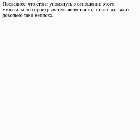
Последнее, что стоит упомянуть в отношении этого
музыкального проигрывателя является то, что он выглядит
довольно таки неплохо.