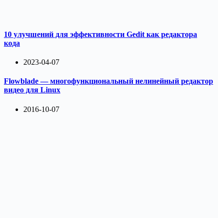
10 улучшений для эффективности Gedit как редактора
кода
2023-04-07
Flowblade — многофункциональный нелинейный редактор
видео для Linux
2016-10-07