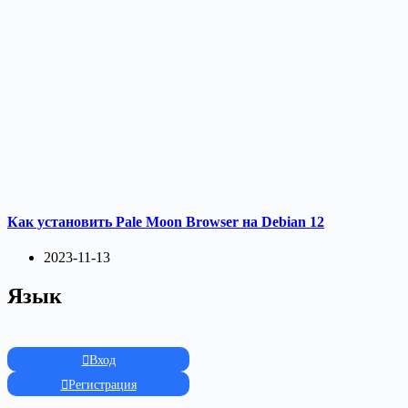
Как установить Pale Moon Browser на Debian 12
2023-11-13
Язык
Вход
Регистрация