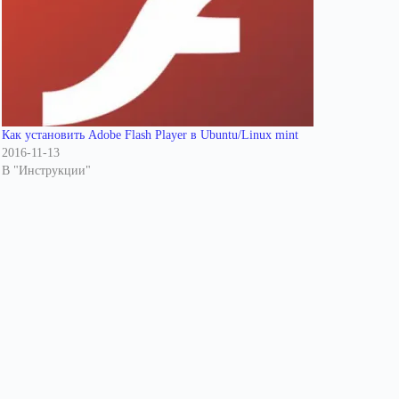
Как установить Adobe Flash Player в Ubuntu/Linux mint
2016-11-13
В "Инструкции"