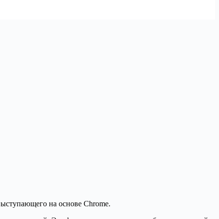
 выступающего на основе Chrome.