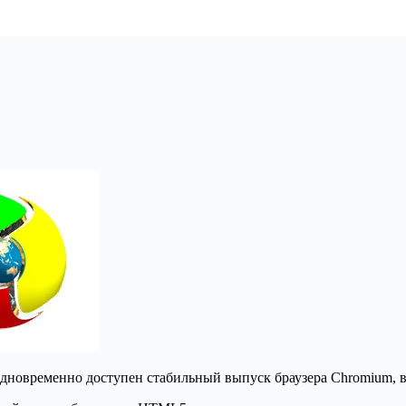
 Одновременно доступен стабильный выпуск браузера Chromium,