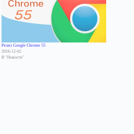
Релиз Google Chrome 55
2016-12-02
В "Новости"