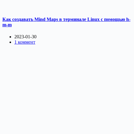
Как создавать Mind Maps в терминале Linux с помощью h-
m-m
2023-01-30
1 коммент