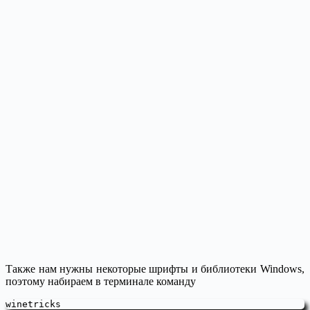
Также нам нужны некоторые шрифты и библиотеки Windows,
поэтому набираем в терминале команду
winetricks