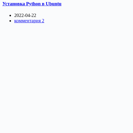
Установка Python в Ubuntu
2022-04-22
комментария 2