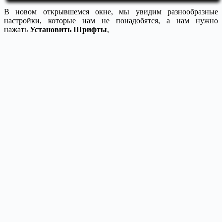
В новом открывшемся окне, мы увидим разнообразные
настройки, которые нам не понадобятся, а нам нужно
нажать
Установить Шрифты
,