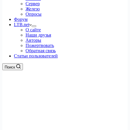
Сервер
Железо
Опросы
Форум
LTB.net
О сайте
Наши друзья
Авторы
Пожертвовать
Обратная связь
Статьи пользователей
Поиск