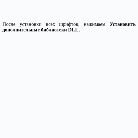
После установки всех шрифтов, нажимаем
Установить
дополнительные библиотеки DLL
,