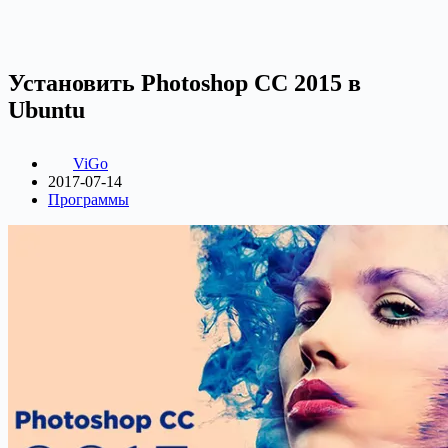
Установить Photoshop CC 2015 в
Ubuntu
ViGo
2017-07-14
Программы