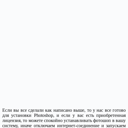
Если вы все сделали как написано выше, то у нас все готово
для установки Photoshop, и если у вас есть приобретенная
лицензия, то можете спокойно устанавливать фотошоп в вашу
систему, иначе отключаем интернет-соединение и запускаем