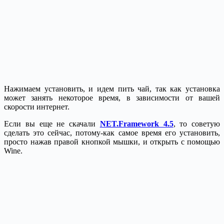
Нажимаем установить, и идем пить чай, так как установка
может занять некоторое время, в зависимости от вашей
скорости интернет.
Если вы еще не скачали
NET.Framework 4.5
, то советую
сделать это сейчас, потому-как самое время его установить,
просто нажав правой кнопкой мышки, и открыть с помощью
Wine.