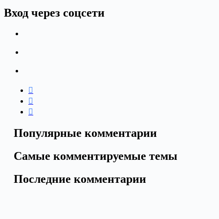
Вход через соцсети
Популярные комментарии
Самые комментируемые темы
Последние комментарии