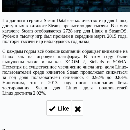
По данным сервиса Steam Database количество игр для Linux,
доступных в каталоге Steam, превысило две тысячи. В самом
каталоге Steam отображается 2728 игр для Linux и SteamOS.
Рубеж в тысячу игр был пройден в середине марта 2015 года,
полторы тысячи игр наблюдалось год назад.
С каждым годом всё больше компаний обращает внимание на
Linux как на игровую платформу. В этом году были
выпущены такие игры как XCOM 2, Stellaris и SOMA.
Несмотря на существенное увеличение числа игр, доля Linux-
пользователей среди клиентов Steam продолжает снижаться:
за год доля пользователей снизилось с 0.92% до 0.83%.
Напомним, что в 2013 году после окончания бета-
тестирования Steam для Linux доля пользователей
Linux достигла 2.02%.
Like