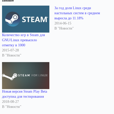
Похожее
За год доля Linux среди
настольных систем в среднем
выросла до 11.18%
2014-06-15
В "Новости"
Количество игр в Steam для
GNU/Linux превысило
отметку в 1000
2015-07-28
В "Новости"
Новая версия Steam Play Beta
доступна для тестирования
2018-08-27
В "Новости"