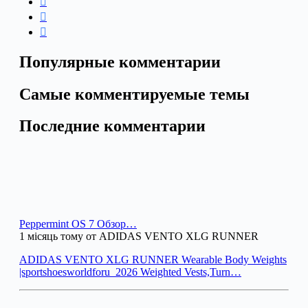
Популярные комментарии
Самые комментируемые темы
Последние комментарии
Peppermint OS 7 Обзор…
1 місяць тому от ADIDAS VENTO XLG RUNNER
ADIDAS VENTO XLG RUNNER Wearable Body Weights
|sportshoesworldforu_2026 Weighted Vests,Turn…