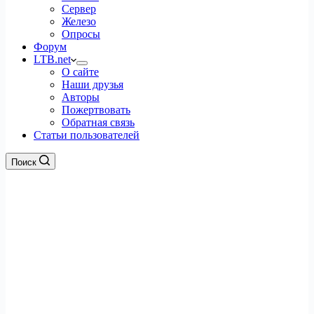
Сервер
Железо
Опросы
Форум
LTB.net
О сайте
Наши друзья
Авторы
Пожертвовать
Обратная связь
Статьи пользователей
Поиск