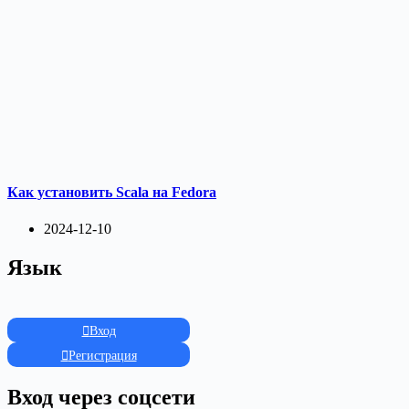
Как установить Scala на Fedora
2024-12-10
Язык
Вход
Регистрация
Вход через соцсети