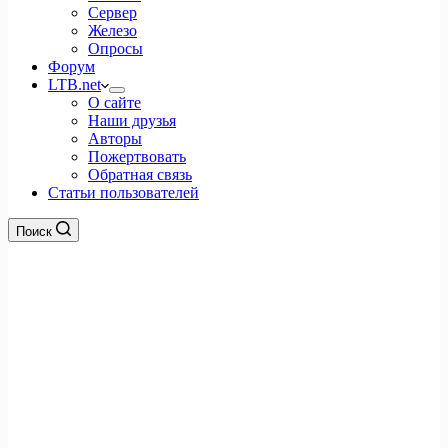
Сервер
Железо
Опросы
Форум
LTB.net
О сайте
Наши друзья
Авторы
Пожертвовать
Обратная связь
Статьи пользователей
Поиск