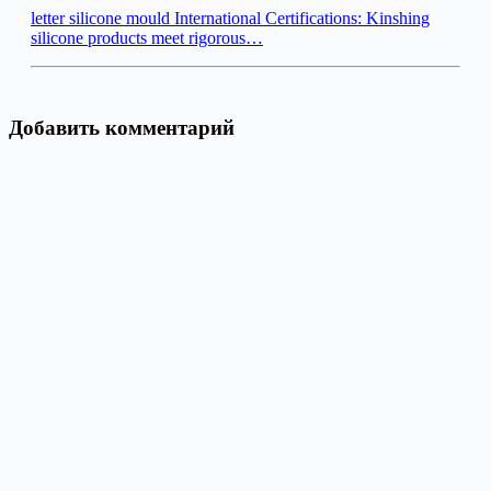
letter silicone mould International Certifications: Kinshing
silicone products meet rigorous…
Добавить комментарий