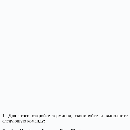
1. Для этого откройте терминал, скопируйте и выполните
следующую команду: