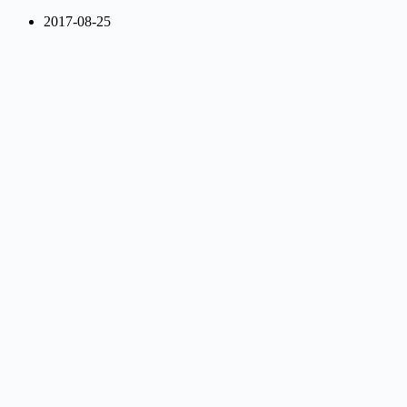
2017-08-25