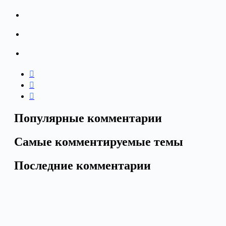
Популярные комментарии
Самые комментируемые темы
Последние комментарии