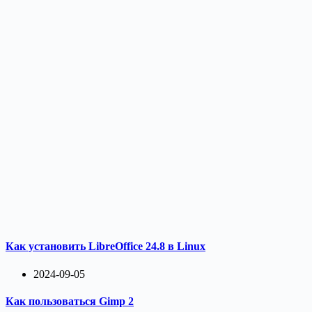
Как установить LibreOffice 24.8 в Linux
2024-09-05
Как пользоваться Gimp 2