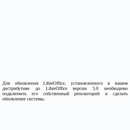
Для обновления LibreOffice, установленного в вашем
дистрибутиве до LibreOffice версии 5.0 необходимо
подключить его собственный репозиторий и сделать
обновление системы.