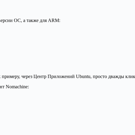
версии ОС, а также для ARM:
 примеру, через Центр Приложений Ubuntu, просто дважды клик
ент Nomachine: