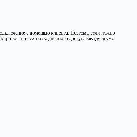
 подключение с помощью клиента. Поэтому, если нужно
истрирования сети и удаленного доступа между двумя