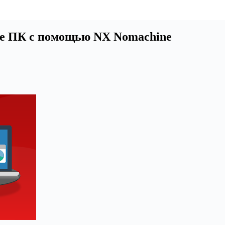
ие ПК с помощью NX Nomachine