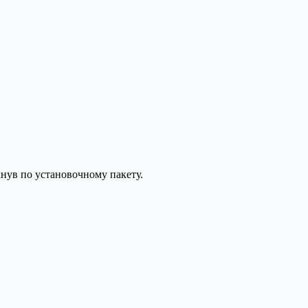
нув по установочному пакету.