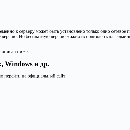
ременно к серверу может быть установлено только одно сетевое
se версию. Но бесплатную версию можно использовать для админ
 описан ниже.
, Windows и др.
о перейти на официальный сайт: