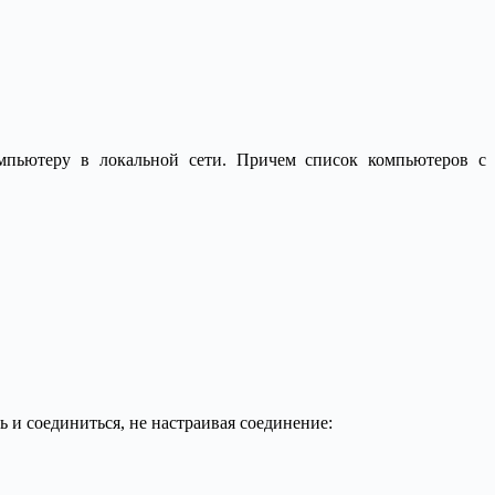
омпьютеру в локальной сети. Причем список компьютеров с
ь и соединиться, не настраивая соединение: