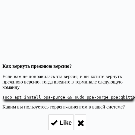
Как вернуть прежнюю версию?
Если вам не понравилась эта версия, и вы хотите вернуть
прежнюю версию, тогда введите в терминале следующую
команду
sudo apt install ppa-purge && sudo ppa-purge ppa:qbitto
Каким вы пользуетесь торрент-клиентом в вашей системе?
Like