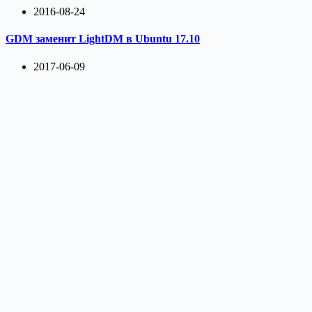
2016-08-24
GDM заменит LightDM в Ubuntu 17.10
2017-06-09