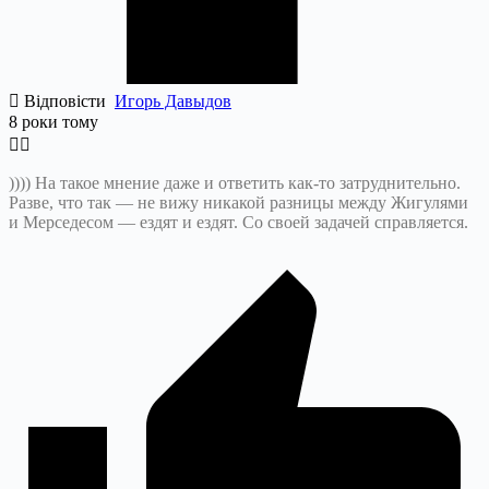
Відповісти
Игорь Давыдов
8 роки тому
)))) На такое мнение даже и ответить как-то затруднительно.
Разве, что так — не вижу никакой разницы между Жигулями
и Мерседесом — ездят и ездят. Со своей задачей справляется.