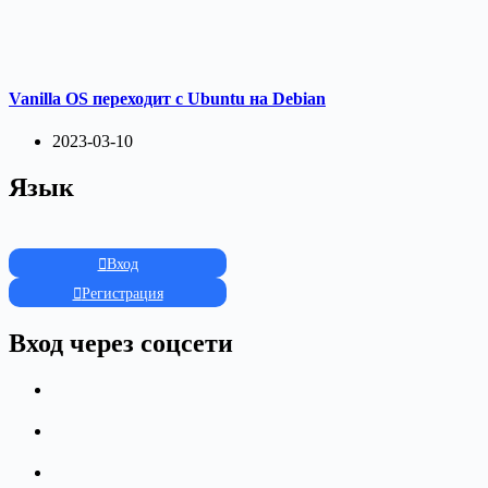
Vanilla OS переходит с Ubuntu на Debian
2023-03-10
Язык
Вход
Регистрация
Вход через соцсети