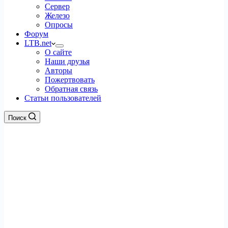
Сервер
Железо
Опросы
Форум
LTB.net
О сайте
Наши друзья
Авторы
Пожертвовать
Обратная связь
Статьи пользователей
Поиск