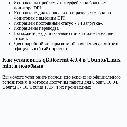
Исправлены проблемы интерфейса на большом
мониторе DPI.
Исправлено диалоговое окно и размер столбца на
мониторах с высоким DPI.
Исправлен постоянный статус «[F] Загрузка».
Исправлены переводы.
Вы можете разделить белые списки подсети на две
строки.
Для подробной информации об изменениях, смотрите
официальный сайт проекта.
Как установить qBittorrent 4.0.4 в Ubuntu/Linux
mint и подобные
Вы можете установить последнюю версию из официального
репозитория, в котором доступны пакеты для Ubuntu 16.04,
Ubuntu 17.10, Ubuntu 18.04 и их производных.