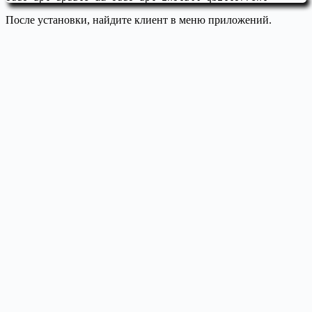
После установки, найдите клиент в меню приложений.