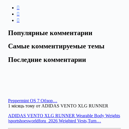
Популярные комментарии
Самые комментируемые темы
Последние комментарии
Peppermint OS 7 Обзор…
1 місяць тому от ADIDAS VENTO XLG RUNNER
ADIDAS VENTO XLG RUNNER Wearable Body Weights
|sportshoesworldforu_2026 Weighted Vests,Turn…