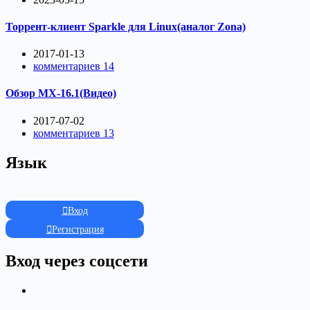
Торрент-клиент Sparkle для Linux(аналог Zona)
2017-01-13
комментариев 14
Обзор MX-16.1(Видео)
2017-07-02
комментариев 13
Язык
Вход
Регистрация
Вход через соцсети