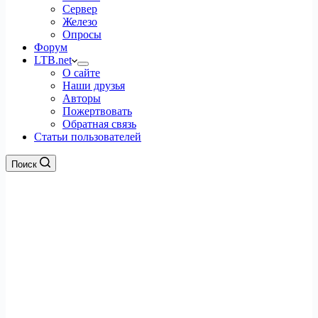
Сервер
Железо
Опросы
Форум
LTB.net
О сайте
Наши друзья
Авторы
Пожертвовать
Обратная связь
Статьи пользователей
Поиск