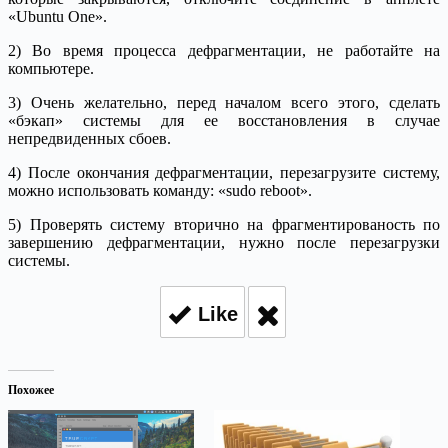
«Ubuntu One».
2) Во время процесса дефрагментации, не работайте на
компьютере.
3) Очень желательно, перед началом всего этого, сделать
«бэкап» системы для ее восстановления в случае
непредвиденных сбоев.
4) После окончания дефрагментации, перезагрузите систему,
можно использовать команду: «sudo reboot».
5) Проверять систему вторично на фрагментированость по
завершению дефрагментации, нужно после перезагрузки
системы.
Like
Похожее