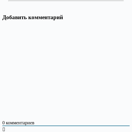
Добавить комментарий
0
комментариев