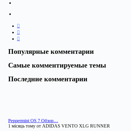
Популярные комментарии
Самые комментируемые темы
Последние комментарии
Peppermint OS 7 Обзор…
1 місяць тому от ADIDAS VENTO XLG RUNNER