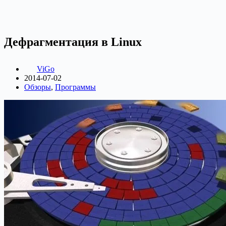
Дефрагментация в Linux
ViGo
2014-07-02
Обзоры
,
Программы