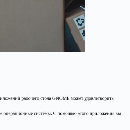
приложений рабочего стола GNOME может удовлетворить
гие операционные системы. С помощью этого приложения вы