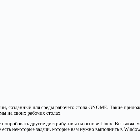
ии, созданный для среды рабочего стола GNOME. Такие приложе
ы на своих рабочих столах.
те попробовать другие дистрибутивы на основе Linux. Вы также
ще есть некоторые задачи, которые вам нужно выполнить в Window