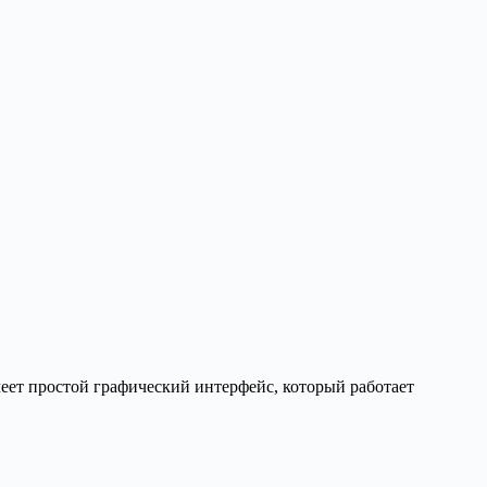
еет простой графический интерфейс, который работает