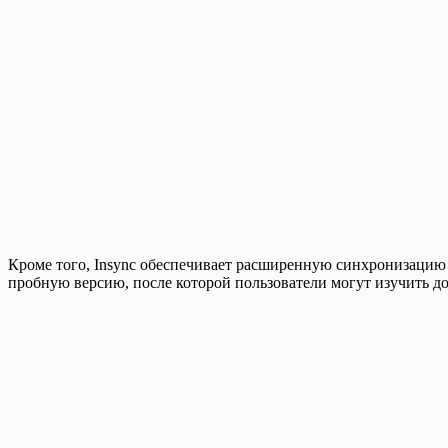
Кроме того, Insync обеспечивает расширенную синхронизацию 
пробную версию, после которой пользователи могут изучить д