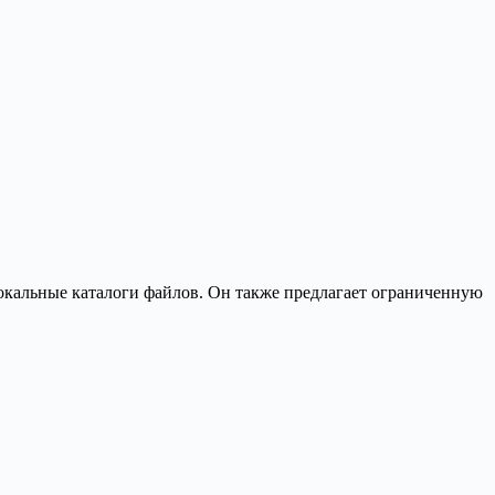
локальные каталоги файлов. Он также предлагает ограниченную