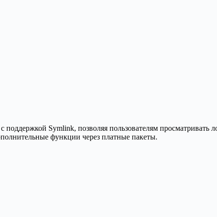
с поддержкой Symlink, позволяя пользователям просматривать 
ополнительные функции через платные пакеты.