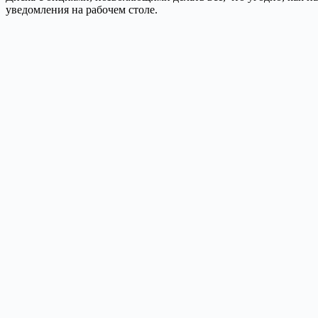
уведомления на рабочем столе.