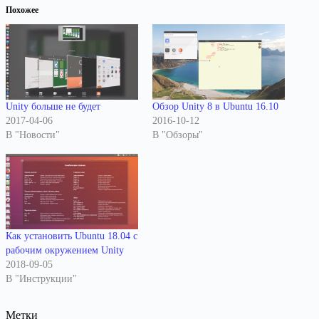
Похожее
Unity больше не будет
Обзор Unity 8 в Ubuntu 16.10
2017-04-06
2016-10-12
В "Новости"
В "Обзоры"
Как установить Ubuntu 18.04 с
рабочим окружением Unity
2018-09-05
В "Инструкции"
Метки