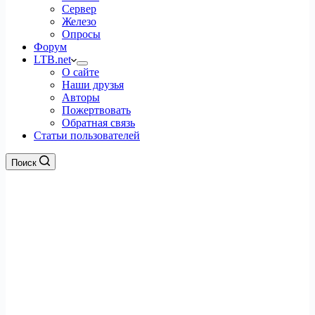
Сервер
Железо
Опросы
Форум
LTB.net
О сайте
Наши друзья
Авторы
Пожертвовать
Обратная связь
Статьи пользователей
Поиск