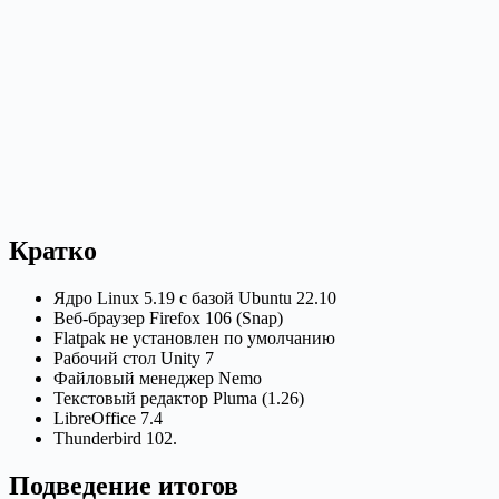
Кратко
Ядро Linux 5.19 с базой Ubuntu 22.10
Веб-браузер Firefox 106 (Snap)
Flatpak не установлен по умолчанию
Рабочий стол Unity 7
Файловый менеджер Nemo
Текстовый редактор Pluma (1.26)
LibreOffice 7.4
Thunderbird 102.
Подведение итогов