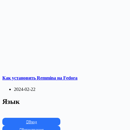
Как установить Remmina на Fedora
2024-02-22
Язык
Вход
Регистрация