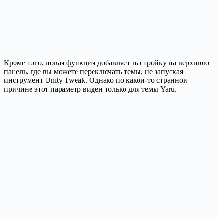
Кроме того, новая функция добавляет настройку на верхнюю
панель, где вы можете переключать темы, не запуская
инструмент Unity Tweak. Однако по какой-то странной
причине этот параметр виден только для темы Yaru.