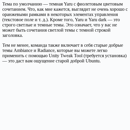
Тема по умолчанию — темная Yaru с фиолетовым цветовым
сочетанием. Что, как мне кажется, выглядит не очень хорошо с
оранжевыми рамками в некоторых элементах управления
(текстовое поле и т. д.). Кроме того, Yaru и Yaru dark — это
строго светлые и темные темы. Это означает, что у вас не
может быть сочетания светлой темы с темной строкой
заголовка.
Тем не менее, команда также включает в себя старые добрые
темы Ambiance и Radiance, которые вы можете легко
применить с помощью Unity Tweak Tool (требуется установка)
— это даст вам ощущение старой доброй Ubuntu.