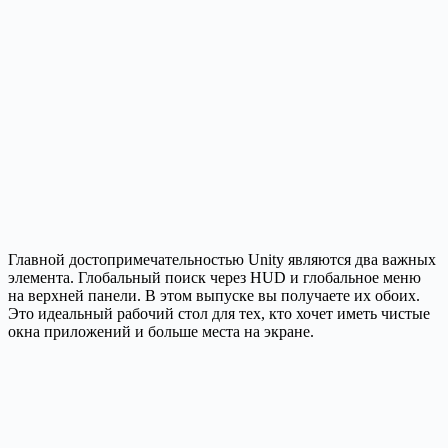
Главной достопримечательностью Unity являются два важных
элемента. Глобальный поиск через HUD и глобальное меню
на верхней панели. В этом выпуске вы получаете их обоих.
Это идеальный рабочий стол для тех, кто хочет иметь чистые
окна приложений и больше места на экране.