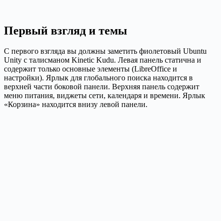
Первый взгляд и темы
С первого взгляда вы должны заметить фиолетовый Ubuntu
Unity с талисманом Kinetic Kudu. Левая панель статична и
содержит только основные элементы (LibreOffice и
настройки). Ярлык для глобального поиска находится в
верхней части боковой панели. Верхняя панель содержит
меню питания, виджеты сети, календаря и времени. Ярлык
«Корзина» находится внизу левой панели.