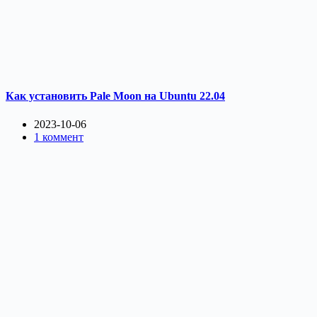
Как установить Pale Moon на Ubuntu 22.04
2023-10-06
1 коммент