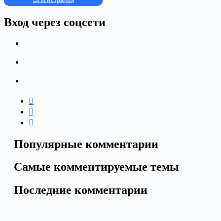
Вход через соцсети
Популярные комментарии
Самые комментируемые темы
Последние комментарии