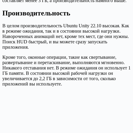
составляет менее 3 ГБ, а производительность намного выше.
Производительность
В целом производительность Ubuntu Unity 22.10 высокая. Как
в режиме ожидания, так и в состоянии высокой нагрузки.
Навороченных анимаций нет, кроме тех мест, где они нужны.
Поиск HUD быстрый, и вы можете сразу запускать
приложения.
Кроме того, оконные операции, такие как свертывание,
развертывание и перетаскивание, выполняются мгновенно.
Никакого отставания нет. В режиме ожидания он использует 1
ГБ памяти. В состоянии высокой рабочей нагрузки он
увеличивается до 2,2 ГБ в зависимости от того, сколько
приложений вы используете.