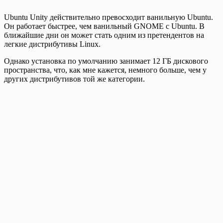
Ubuntu Unity действительно превосходит ванильную Ubuntu.
Он работает быстрее, чем ванильный GNOME с Ubuntu. В
ближайшие дни он может стать одним из претендентов на
легкие дистрибутивы Linux.
Однако установка по умолчанию занимает 12 ГБ дискового
пространства, что, как мне кажется, немного больше, чем у
других дистрибутивов той же категории.