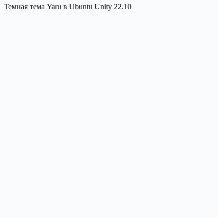
Темная тема Yaru в Ubuntu Unity 22.10