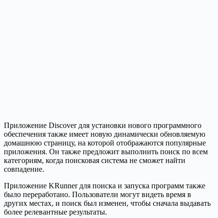
Приложение Discover для установки нового программного
обеспечения также имеет новую динамически обновляемую
домашнюю страницу, на которой отображаются популярные
приложения. Он также предложит выполнить поиск по всем
категориям, когда поисковая система не сможет найти
совпадение.
Приложение KRunner для поиска и запуска программ также
было переработано. Пользователи могут видеть время в
других местах, и поиск был изменен, чтобы сначала выдавать
более релевантные результаты.