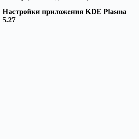
Настройки приложения KDE Plasma
5.27