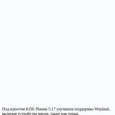
Под капотом KDE Plasma 5.17 улучшена поддержка Wayland,
включая устройства ввода, такие как перья.