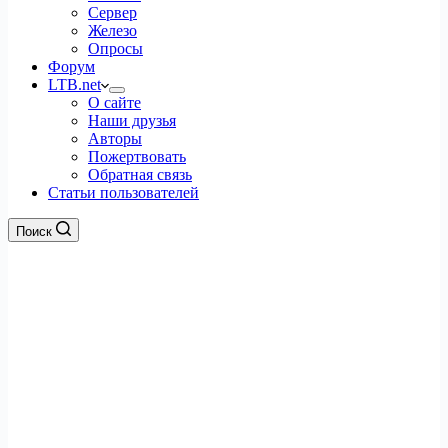
Сервер
Железо
Опросы
Форум
LTB.net
О сайте
Наши друзья
Авторы
Пожертвовать
Обратная связь
Статьи пользователей
Поиск