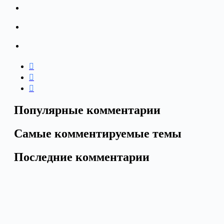
Популярные комментарии
Самые комментируемые темы
Последние комментарии