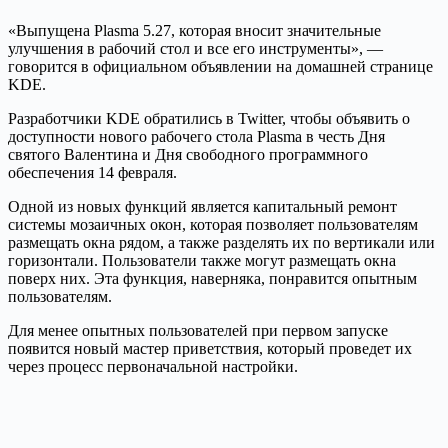
«Выпущена Plasma 5.27, которая вносит значительные
улучшения в рабочий стол и все его инструменты», —
говорится в официальном объявлении на домашней странице
KDE.
Разработчики KDE обратились в Twitter, чтобы объявить о
доступности нового рабочего стола Plasma в честь Дня
святого Валентина и Дня свободного программного
обеспечения 14 февраля.
Одной из новых функций является капитальный ремонт
системы мозаичных окон, которая позволяет пользователям
размещать окна рядом, а также разделять их по вертикали или
горизонтали. Пользователи также могут размещать окна
поверх них. Эта функция, наверняка, понравится опытным
пользователям.
Для менее опытных пользователей при первом запуске
появится новый мастер приветствия, который проведет их
через процесс первоначальной настройки.