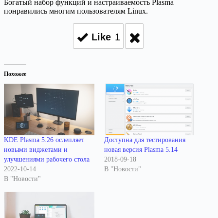
Богатый набор функций и настраиваемость Plasma
понравились многим пользователям Linux.
Like
1
Похожее
KDE Plasma 5.26 ослепляет
Доступна для тестирования
новыми виджетами и
новая версия Plasma 5.14
улучшениями рабочего стола
2018-09-18
2022-10-14
В "Новости"
В "Новости"