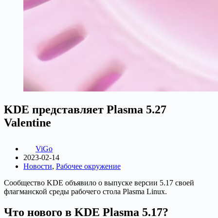
KDE представляет Plasma 5.27
Valentine
ViGo
2023-02-14
Новости
,
Рабочее окружение
Сообщество KDE объявило о выпуске версии 5.17 своей
флагманской среды рабочего стола Plasma Linux.
Что нового в KDE Plasma 5.17?