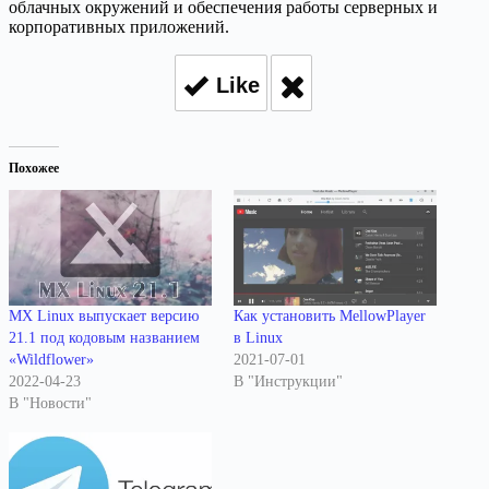
облачных окружений и обеспечения работы серверных и
корпоративных приложений.
Like
Похожее
MX Linux выпускает версию
Как установить MellowPlayer
21.1 под кодовым названием
в Linux
«Wildflower»
2021-07-01
2022-04-23
В "Инструкции"
В "Новости"