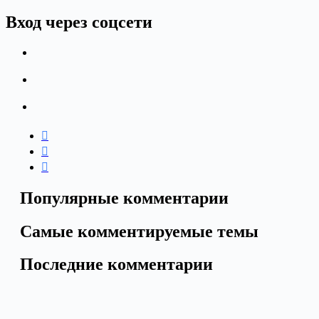
Вход через соцсети
Популярные комментарии
Самые комментируемые темы
Последние комментарии