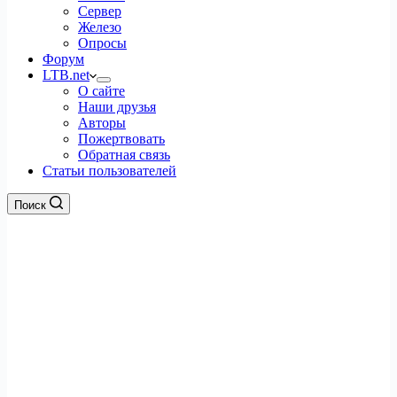
Сервер
Железо
Опросы
Форум
LTB.net
О сайте
Наши друзья
Авторы
Пожертвовать
Обратная связь
Статьи пользователей
Поиск