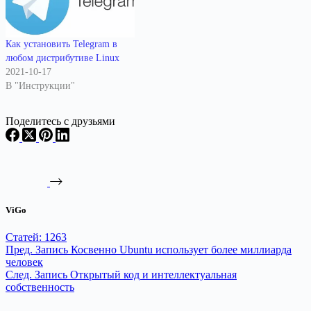
Как установить Telegram в
любом дистрибутиве Linux
2021-10-17
В "Инструкции"
Поделитесь с друзьями
ViGo
Статей: 1263
Пред.
Запись
Косвенно Ubuntu использует более миллиарда
человек
След.
Запись
Открытый код и интеллектуальная
собственность