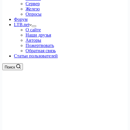
Сервер
Железо
Опросы
Форум
LTB.net
О сайте
Наши друзья
Авторы
Пожертвовать
Обратная связь
Статьи пользователей
Поиск