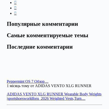
Популярные комментарии
Самые комментируемые темы
Последние комментарии
Peppermint OS 7 Обзор…
1 місяць тому от ADIDAS VENTO XLG RUNNER
ADIDAS VENTO XLG RUNNER Wearable Body Weights
|sportshoesworldforu_2026 Weighted Vests,Turn…