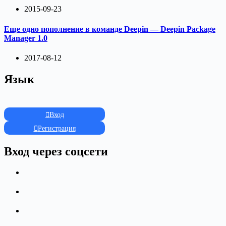
2015-09-23
Еще одно пополнение в команде Deepin — Deepin Package
Manager 1.0
2017-08-12
Язык
Вход
Регистрация
Вход через соцсети