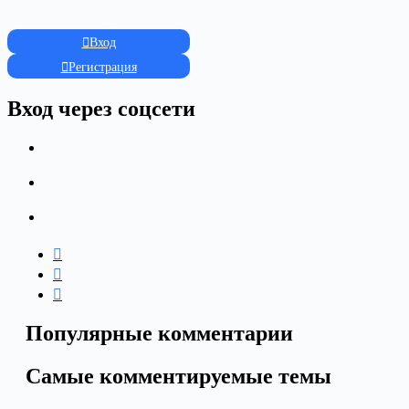
Вход
Регистрация
Вход через соцсети
Популярные комментарии
Самые комментируемые темы