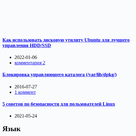
Как использовать дисковую утилиту Ubuntu для лучшего
управления HDD/SSD
2022-01-06
комментария 2
Блокировка управляющего каталога (/var/lib/dpkg/)
2016-07-27
1 коммент
5 советов по безопасности для пользователей Linux
2021-05-24
Язык