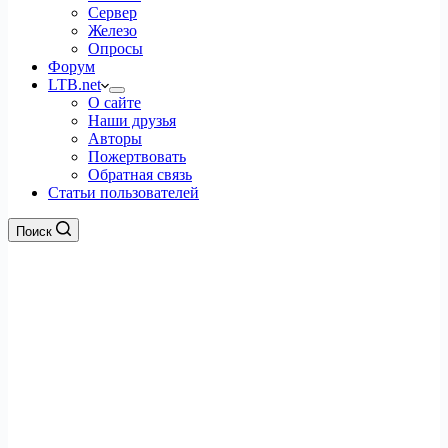
Сервер
Железо
Опросы
Форум
LTB.net
О сайте
Наши друзья
Авторы
Пожертвовать
Обратная связь
Статьи пользователей
Поиск