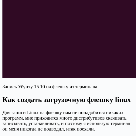
Запись Убунту 15.10 на флешку из терминала
Как создать загрузочную флешку linux
Для записи Linux на флешку нам не понадобится никаких
программ, мне приходится много дистрибутивов скачивать,
записывать, устанавливать, и поэтому я использую терминал
он меня никогда не подводил, итак поехали.