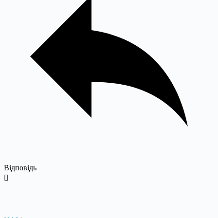
Відповідь