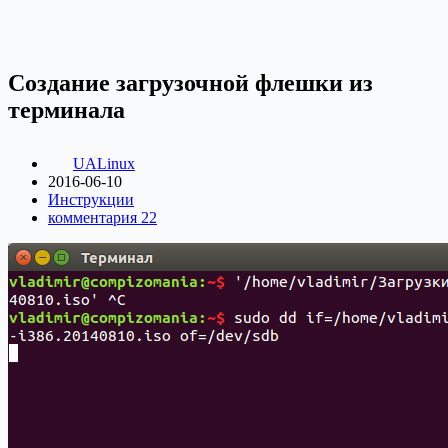
Создание загрузочной флешки из
терминала
UALinux
2016-06-10
Инструкции
комментария 22