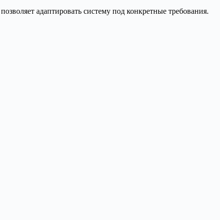
 позволяет адаптировать систему под конкретные требования.