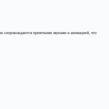
ции сопровождаются приятными звуками и анимацией, что