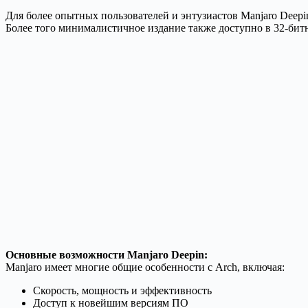
Для более опытных пользователей и энтузиастов Manjaro Deepi
Более того минималистичное издание также доступно в 32-бит
Основные возможности Manjaro Deepin:
Manjaro имеет многие общие особенности с Arch, включая:
Скорость, мощность и эффективность
Доступ к новейшим версиям ПО