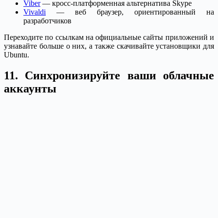
Viber
— кросс-платформенная альтернатива Skype
Vivaldi
— веб браузер, ориентированный на
разработчиков
Переходите по ссылкам на официальные сайты приложений и
узнавайте больше о них, а также скачивайте установщики для
Ubuntu.
11. Синхронизируйте ваши облачные
аккаунты