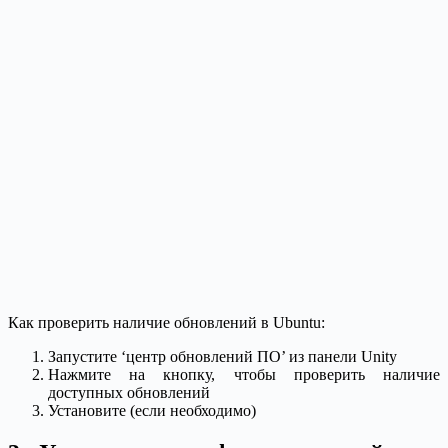
Как проверить наличие обновлений в Ubuntu:
Запустите ‘центр обновлений ПО’ из панели Unity
Нажмите на кнопку, чтобы проверить наличие
доступных обновлений
Установите (если необходимо)