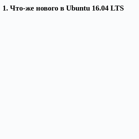
1. Что-же нового в Ubuntu 16.04 LTS