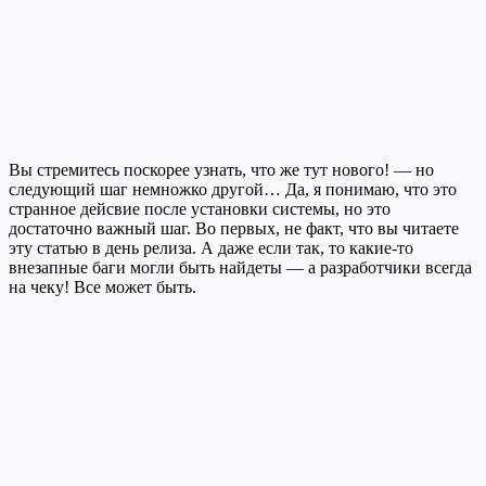
Вы стремитесь поскорее узнать, что же тут нового! — но
следующий шаг немножко другой… Да, я понимаю, что это
странное дейсвие после установки системы, но это
достаточно важный шаг. Во первых, не факт, что вы читаете
эту статью в день релиза. А даже если так, то какие-то
внезапные баги могли быть найдеты — а разработчики всегда
на чеку! Все может быть.