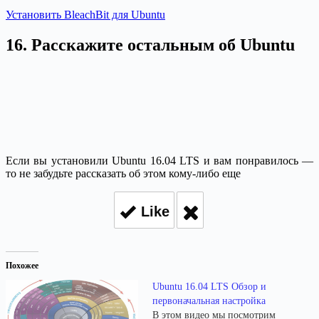
Установить BleachBit для Ubuntu
16. Расскажите остальным об Ubuntu
Если вы установили Ubuntu 16.04 LTS и вам понравилось —
то не забудьте рассказать об этом кому-либо еще
Like
Похожее
Ubuntu 16.04 LTS Обзор и
первоначальная настройка
В этом видео мы посмотрим