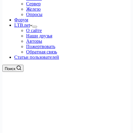
Сервер
Железо
Опросы
Форум
LTB.net
О сайте
Наши друзья
Авторы
Пожертвовать
Обратная связь
Статьи пользователей
Поиск