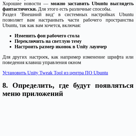
Хорошие новости —
можно заставить Ubuntu выглядеть
фантастически.
Для этого есть различные способы.
Раздел ‘Внешний вид‘ в системных настройках Ubuntu
позволяет вам настраивать части рабочего пространства
Ubuntu, так как вам хочется, включая:
Изменить фон рабочего стола
Переключить на светлую тему
Настроить размер иконок в Unity лаунчер
Для других настроек, как например изменение шрифта или
поведения клавиш управления окном
Установить Unity Tweak Tool из центра ПО Ubuntu
8. Определить, где будут появляться
меню приложений