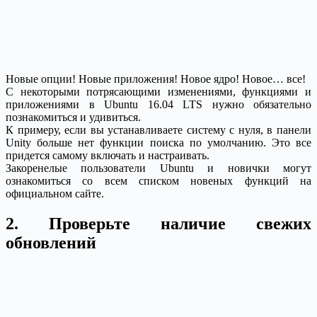
Новые опции! Новые приложения! Новое ядро! Новое… все!
С некоторыми потрясающими изменениями, функциями и
приложениями в Ubuntu 16.04 LTS нужно обязательно
познакомиться и удивиться.
К примеру, если вы устанавливаете систему с нуля, в панели
Unity больше нет функции поиска по умолчанию. Это все
придется самому включать и настраивать.
Закоренелые пользователи Ubuntu и новички могут
ознакомиться со всем списком новеных функций на
официальном сайте.
2. Проверьте наличие свежих
обновлений