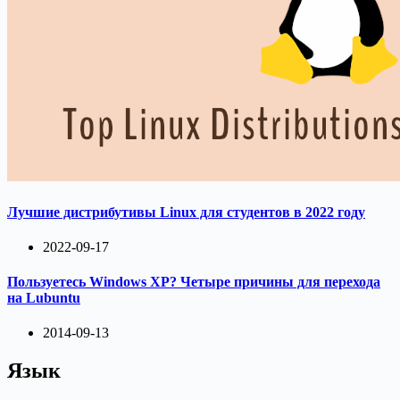
Лучшие дистрибутивы Linux для студентов в 2022 году
2022-09-17
Пользуетесь Windows XP? Четыре причины для перехода
на Lubuntu
2014-09-13
Язык