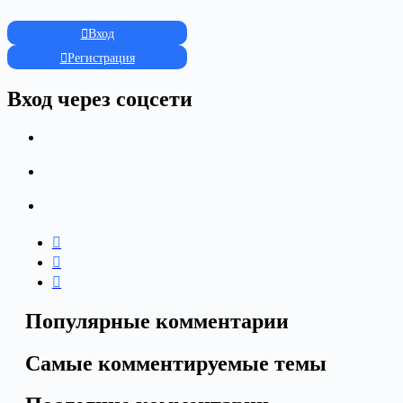
Вход
Регистрация
Вход через соцсети
Популярные комментарии
Самые комментируемые темы