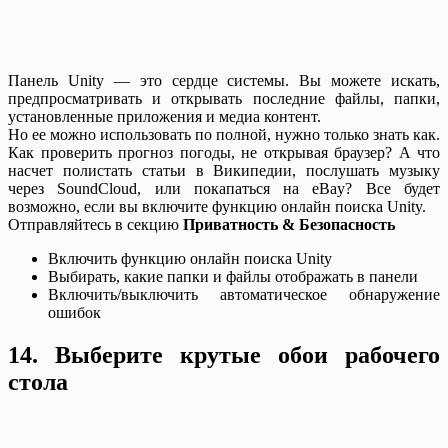
Панель Unity — это сердце системы. Вы можете искать,
предпросматривать и открывать последние файлы, папки,
установленные приложения и медиа контент.
Но ее можно использовать по полной, нужно только знать как.
Как проверить прогноз погоды, не открывая браузер? А что
насчет полистать статьи в Википедии, послушать музыку
через SoundCloud, или покапаться на eBay? Все будет
возможно, если вы включите функцию онлайн поиска Unity.
Отправляйтесь в секцию
Приватность & Безопасность
Включить функцию онлайн поиска Unity
Выбирать, какие папки и файлы отображать в панели
Включить/выключить автоматическое обнаружение
ошибок
14. Выберите крутые обои рабочего
стола