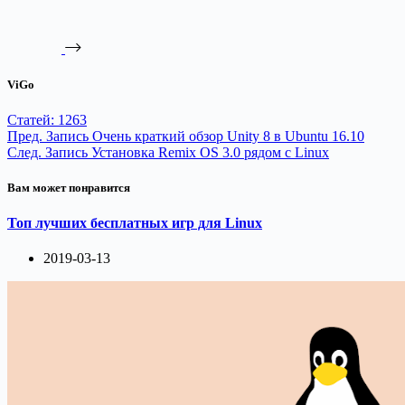
ViGo
Статей: 1263
Пред.
Запись
Очень краткий обзор Unity 8 в Ubuntu 16.10
След.
Запись
Установка Remix OS 3.0 рядом с Linux
Вам может понравится
Топ лучших бесплатных игр для Linux
2019-03-13