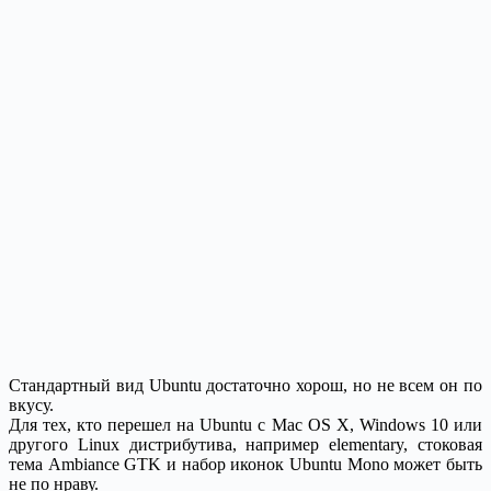
Стандартный вид Ubuntu достаточно хорош, но не всем он по
вкусу.
Для тех, кто перешел на Ubuntu с Mac OS X, Windows 10 или
другого Linux дистрибутива, например elementary, стоковая
тема Ambiance GTK и набор иконок Ubuntu Mono может быть
не по нраву.