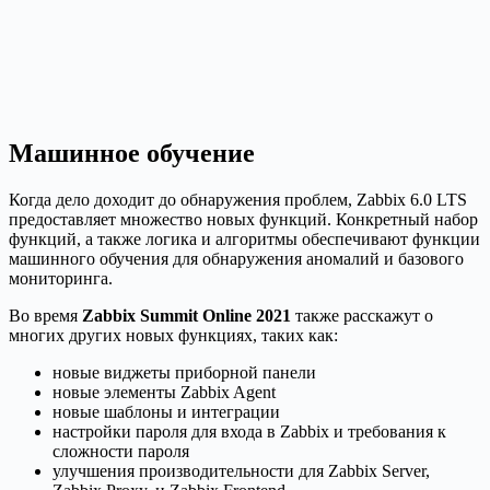
Машинное обучение
Когда дело доходит до обнаружения проблем, Zabbix 6.0 LTS
предоставляет множество новых функций. Конкретный набор
функций, а также логика и алгоритмы обеспечивают функции
машинного обучения для обнаружения аномалий и базового
мониторинга.
Во время
Zabbix Summit Online 2021
также расскажут о
многих других новых функциях, таких как:
новые виджеты приборной панели
новые элементы Zabbix Agent
новые шаблоны и интеграции
настройки пароля для входа в Zabbix и требования к
сложности пароля
улучшения производительности для Zabbix Server,