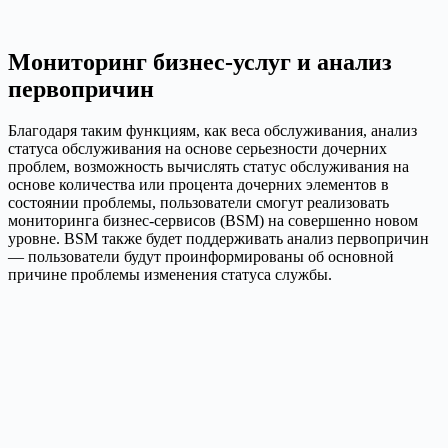
Мониторинг бизнес-услуг и анализ
первопричин
Благодаря таким функциям, как веса обслуживания, анализ
статуса обслуживания на основе серьезности дочерних
проблем, возможность вычислять статус обслуживания на
основе количества или процента дочерних элементов в
состоянии проблемы, пользователи смогут реализовать
мониторинга бизнес-сервисов (BSM) на совершенно новом
уровне. BSM также будет поддерживать анализ первопричин
— пользователи будут проинформированы об основной
причине проблемы изменения статуса службы.