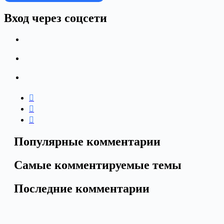
Вход через соцсети
Популярные комментарии
Самые комментируемые темы
Последние комментарии