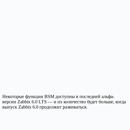
Некоторые функции BSM доступны в последней альфа-
версии Zabbix 6.0 LTS — и их количество будет больше, когда
выпуск Zabbix 6.0 продолжит развиваться.