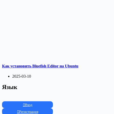
Как установить Bluefish Editor на Ubuntu
2025-03-10
Язык
Вход
Регистрация