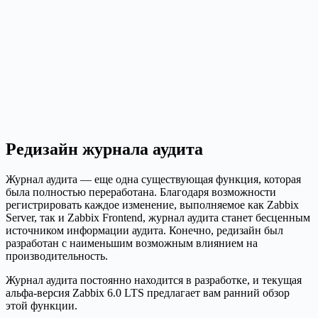
Редизайн журнала аудита
Журнал аудита — еще одна существующая функция, которая
была полностью переработана. Благодаря возможности
регистрировать каждое изменение, выполняемое как Zabbix
Server, так и Zabbix Frontend, журнал аудита станет бесценным
источником информации аудита. Конечно, редизайн был
разработан с наименьшим возможным влиянием на
производительность.
Журнал аудита постоянно находится в разработке, и текущая
альфа-версия Zabbix 6.0 LTS предлагает вам ранний обзор
этой функции.