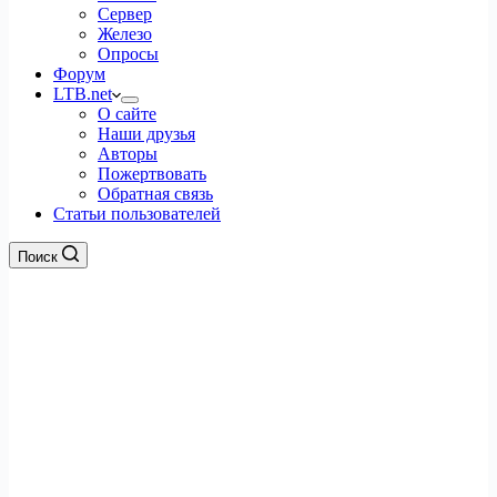
Сервер
Железо
Опросы
Форум
LTB.net
О сайте
Наши друзья
Авторы
Пожертвовать
Обратная связь
Статьи пользователей
Поиск