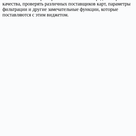
качества, проверять различных поставщиков карт, параметры
фильтрации и другие замечательные функции, которые
поставляются с этим виджетом.