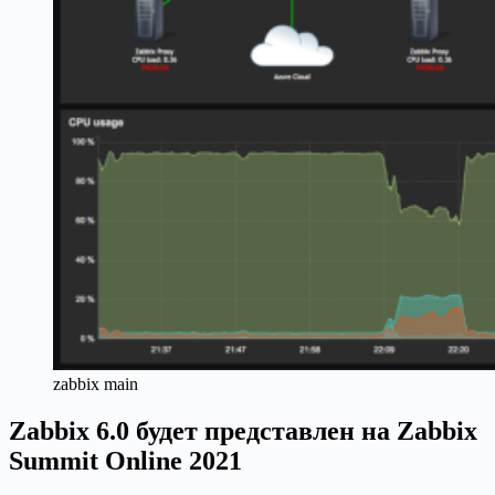
zabbix main
Zabbix 6.0 будет представлен на Zabbix
Summit Online 2021