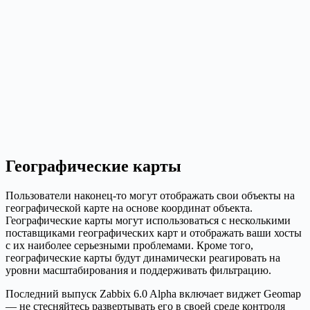
Географические карты
Пользователи наконец-то могут отображать свои объекты на
географической карте на основе координат объекта.
Географические карты могут использоваться с несколькими
поставщиками географических карт и отображать ваши хосты
с их наиболее серьезными проблемами. Кроме того,
географические карты будут динамически реагировать на
уровни масштабирования и поддерживать фильтрацию.
Последний выпуск Zabbix 6.0 Alpha включает виджет Geomap
— не стесняйтесь развертывать его в своей среде контроля